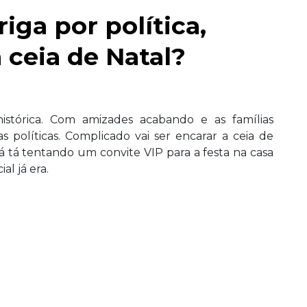
iga por política,
 ceia de Natal?
histórica. Com amizades acabando e as famílias
 políticas. Complicado vai ser encarar a ceia de
á tá tentando um convite VIP para a festa na casa
al já era.