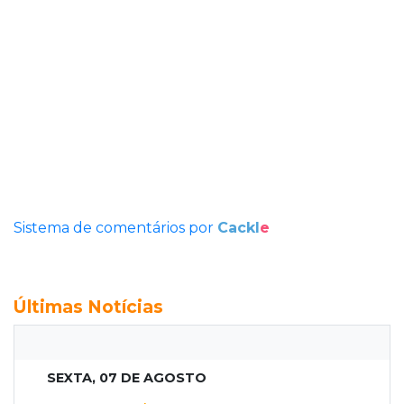
Sistema de comentários por
Cackl
e
Últimas Notícias
SEXTA, 07 DE AGOSTO