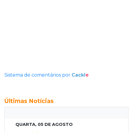
Sistema de comentários por
Cackl
e
Últimas Notícias
QUARTA, 05 DE AGOSTO