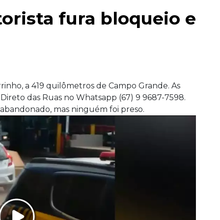
rista fura bloqueio e
rinho, a 419 quilômetros de Campo Grande. As
Direto das Ruas no Whatsapp (67) 9 9687-7598.
 abandonado, mas ninguém foi preso.