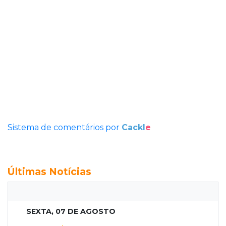
Sistema de comentários por
Cackl
e
Últimas Notícias
SEXTA, 07 DE AGOSTO