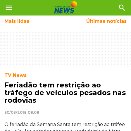
menu
search
Mais
lidas
Últimas notícias
TV News
Feriadão tem restrição ao
tráfego de veículos pesados nas
rodovias
30/03/2018 08:08
O feriadão da Semana Santa tem restrição ao tráfeo