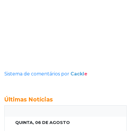
Sistema de comentários por
Cackl
e
Últimas Notícias
QUINTA, 06 DE AGOSTO