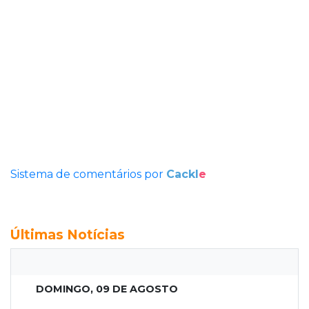
Sistema de comentários por
Cackl
e
Últimas Notícias
DOMINGO, 09 DE AGOSTO