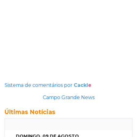
Sistema de comentários por
Cackl
e
Campo Grande News
Últimas Notícias
DOMINGO, 09 DE AGOSTO