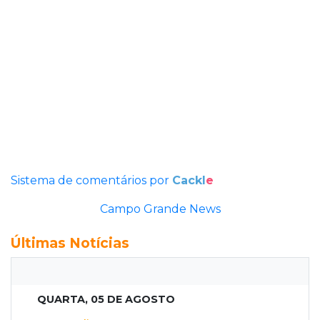
Sistema de comentários por
Cackl
e
Campo Grande News
Últimas Notícias
QUARTA, 05 DE AGOSTO