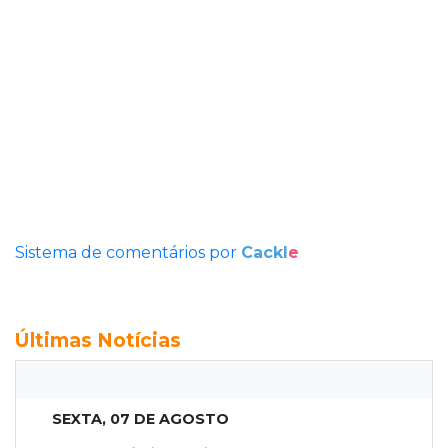
Sistema de comentários por
Cackl
e
Últimas Notícias
SEXTA, 07 DE AGOSTO