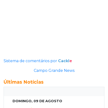
Sistema de comentários por
Cackl
e
Campo Grande News
Últimas Notícias
DOMINGO, 09 DE AGOSTO