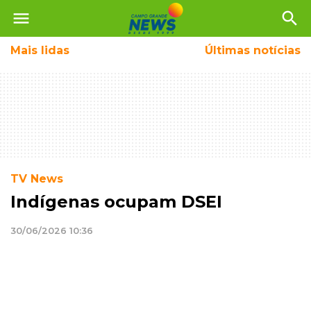
menu
search
Mais
lidas
Últimas notícias
TV News
Indígenas ocupam DSEI
30/06/2026 10:36