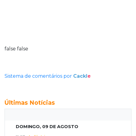
false
false
Sistema de comentários por
Cackl
e
Últimas Notícias
DOMINGO, 09 DE AGOSTO