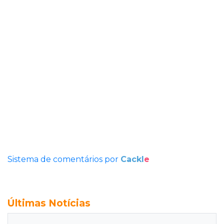
Sistema de comentários por
Cackl
e
Últimas Notícias