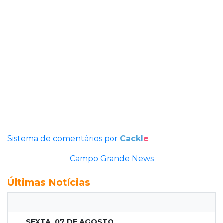
Sistema de comentários por
Cackl
e
Campo Grande News
Últimas Notícias
SEXTA, 07 DE AGOSTO