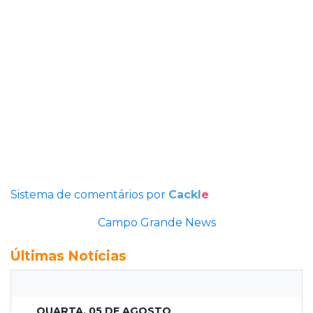
Sistema de comentários por
Cackl
e
Campo Grande News
Últimas Notícias
QUARTA, 05 DE AGOSTO