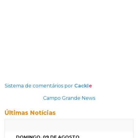
Sistema de comentários por
Cackl
e
Campo Grande News
Últimas Notícias
DOMINGO, 09 DE AGOSTO