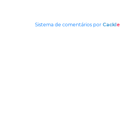
Sistema de comentários por
Cackl
e