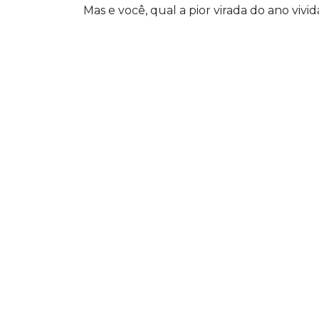
Mas e você, qual a pior virada do ano vivid