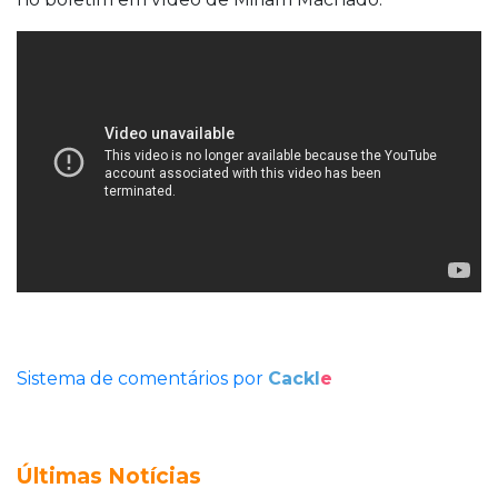
Sistema de comentários por
Cackl
e
Últimas Notícias