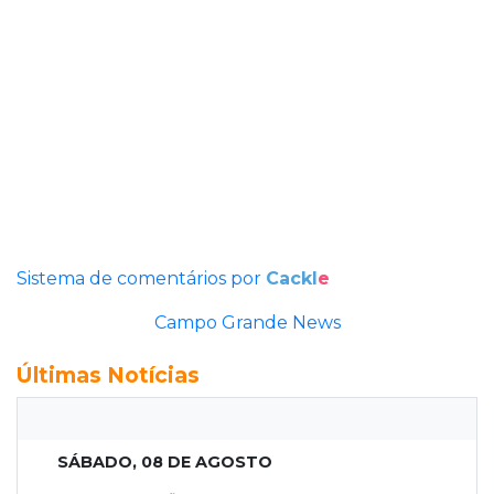
Sistema de comentários por
Cackl
e
Campo Grande News
Últimas Notícias
SÁBADO, 08 DE AGOSTO