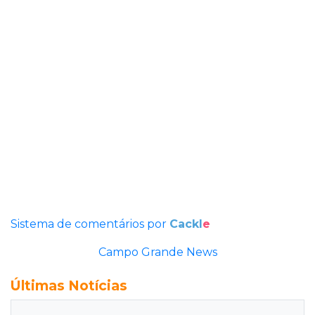
Sistema de comentários por
Cackl
e
Campo Grande News
Últimas Notícias