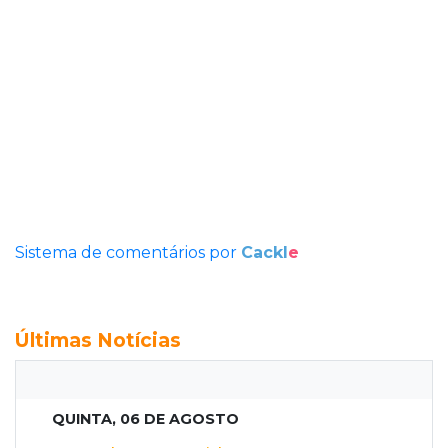
Sistema de comentários por
Cackl
e
Últimas Notícias
QUINTA, 06 DE AGOSTO