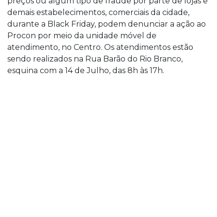
preços ou algum tipo de fraude por parte de lojas e
demais estabelecimentos, comerciais da cidade,
durante a Black Friday, podem denunciar a ação ao
Procon por meio da unidade móvel de
atendimento, no Centro. Os atendimentos estão
sendo realizados na Rua Barão do Rio Branco,
esquina com a 14 de Julho, das 8h às 17h.