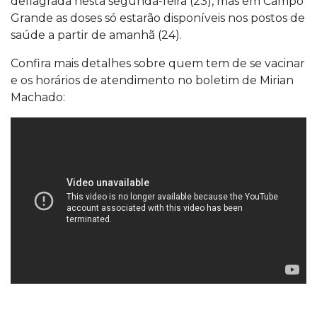
deflagrada nesta segunda-feira (23), mas em Campo
Grande as doses só estarão disponíveis nos postos de
saúde a partir de amanhã (24).
Confira mais detalhes sobre quem tem de se vacinar
e os horários de atendimento no boletim de Mirian
Machado: