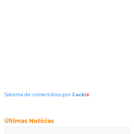
Sistema de comentários por
Cackl
e
Últimas Notícias