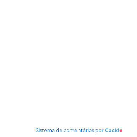
Sistema de comentários por
Cackl
e