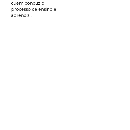
quem conduz o
processo de ensino e
aprendiz...