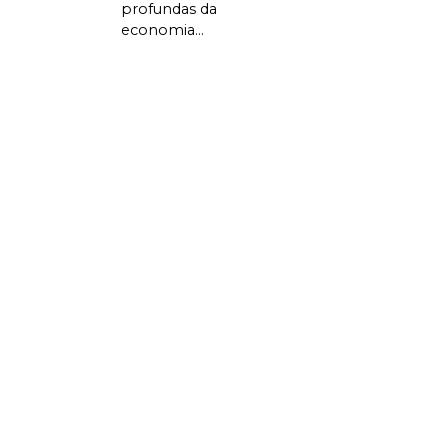
profundas da
economia...