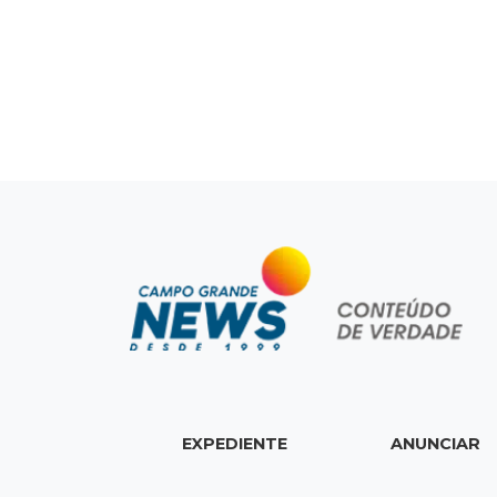
EXPEDIENTE
ANUNCIAR