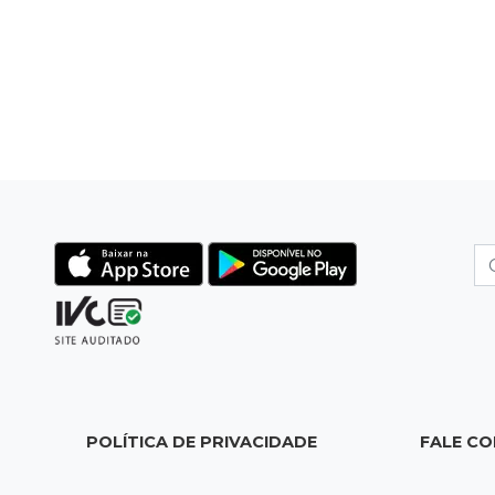
POLÍTICA DE PRIVACIDADE
FALE C