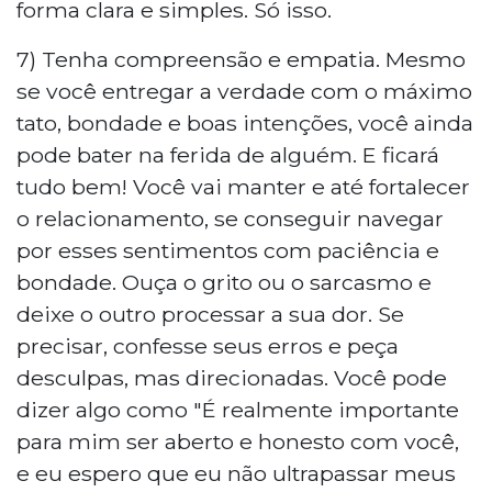
forma clara e simples. Só isso.
7) Tenha compreensão e empatia. Mesmo
se você entregar a verdade com o máximo
tato, bondade e boas intenções, você ainda
pode bater na ferida de alguém. E ficará
tudo bem! Você vai manter e até fortalecer
o relacionamento, se conseguir navegar
por esses sentimentos com paciência e
bondade. Ouça o grito ou o sarcasmo e
deixe o outro processar a sua dor. Se
precisar, confesse seus erros e peça
desculpas, mas direcionadas. Você pode
dizer algo como "É realmente importante
para mim ser aberto e honesto com você,
e eu espero que eu não ultrapassar meus