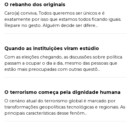
O rebanho dos originais
Caro(a) conviva, Todos queremos ser únicos e é
exatamente por isso que estamos todos ficando iguais.
Repare no gesto. Alguém decide ser difere...
Quando as instituições viram estúdio
Com as eleições chegando, as discussões sobre política
passam a ocupar o dia a dia, mesmo das pessoas que
estão mais preocupadas com outras questõ...
O terrorismo começa pela dignidade humana
O cenário atual do terrorismo global é marcado por
transformações geopolíticas tecnológicas e regionais. As
principais características desse fenôm...