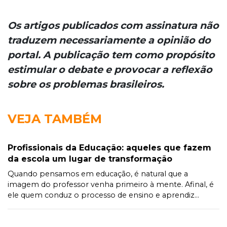
Os artigos publicados com assinatura não
traduzem necessariamente a opinião do
portal. A publicação tem como propósito
estimular o debate e provocar a reflexão
sobre os problemas brasileiros.
VEJA TAMBÉM
Profissionais da Educação: aqueles que fazem
da escola um lugar de transformação
Quando pensamos em educação, é natural que a
imagem do professor venha primeiro à mente. Afinal, é
ele quem conduz o processo de ensino e aprendiz...