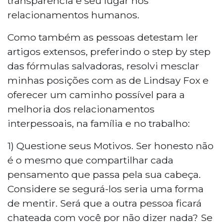
transparência e seu lugar nos
relacionamentos humanos.
Como também as pessoas detestam ler
artigos extensos, preferindo o step by step
das fórmulas salvadoras, resolvi mesclar
minhas posições com as de Lindsay Fox e
oferecer um caminho possível para a
melhoria dos relacionamentos
interpessoais, na família e no trabalho:
1) Questione seus Motivos. Ser honesto não
é o mesmo que compartilhar cada
pensamento que passa pela sua cabeça.
Considere se segurá-los seria uma forma
de mentir. Será que a outra pessoa ficará
chateada com você por não dizer nada? Se