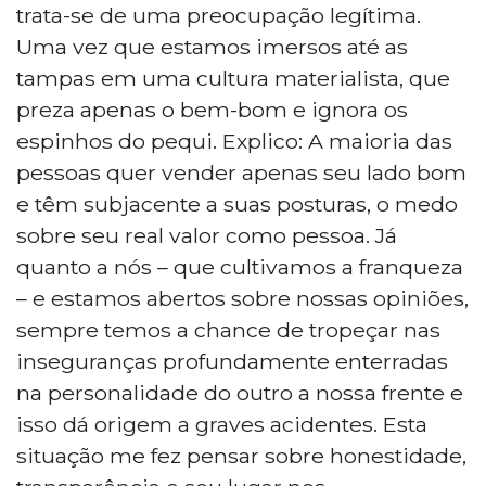
trata-se de uma preocupação legítima.
Uma vez que estamos imersos até as
tampas em uma cultura materialista, que
preza apenas o bem-bom e ignora os
espinhos do pequi. Explico: A maioria das
pessoas quer vender apenas seu lado bom
e têm subjacente a suas posturas, o medo
sobre seu real valor como pessoa. Já
quanto a nós – que cultivamos a franqueza
– e estamos abertos sobre nossas opiniões,
sempre temos a chance de tropeçar nas
inseguranças profundamente enterradas
na personalidade do outro a nossa frente e
isso dá origem a graves acidentes. Esta
situação me fez pensar sobre honestidade,