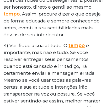
ser honesto, direto e gentil ao mesmo
tempo
. Assim, procure dizer o que deseja
de forma educada e sempre conhecendo,
antes, eventuais suscetibilidades mais
óbvias de seu interlocutor.
4) Verifique a sua atitude. O
tempo
é
importante, mas não é tudo. Se você
resolver entregar seus pensamentos
quando está cansado e irritadiço, irá
certamente enviar a mensagem errada.
Mesmo se você usar todas as palavras
certas, a sua atitude e intenções irão
transparecer na voz ou postura. Se você
estiver sentindo-se assim, melhor manter