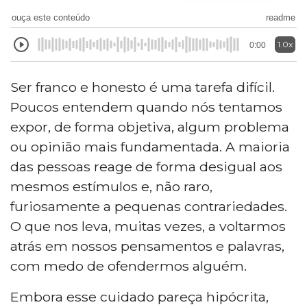
ouça este conteúdo
readme
1.0x
0:00
Ser franco e honesto é uma tarefa difícil.
Poucos entendem quando nós tentamos
expor, de forma objetiva, algum problema
ou opinião mais fundamentada. A maioria
das pessoas reage de forma desigual aos
mesmos estímulos e, não raro,
furiosamente a pequenas contrariedades.
O que nos leva, muitas vezes, a voltarmos
atrás em nossos pensamentos e palavras,
com medo de ofendermos alguém.
Embora esse cuidado pareça hipócrita,