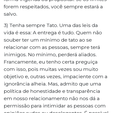
forem respeitados, você sempre estará a
salvo.
3) Tenha sempre Tato. Uma das leis da
vida é essa: A entrega é tudo. Quem não
souber ter um mínimo de tato ao se
relacionar com as pessoas, sempre terá
inimigos. No mínimo, perderá aliados.
Francamente, eu tenho certa preguiça
com isso, pois muitas vezes sou muito
objetivo e, outras vezes, impaciente com a
ignorância alheia. Mas, admito que uma
política de honestidade e transparência
em nosso relacionamento não nos dá a
permissão para intimidar as pessoas com
opiniões rudes ou deselegantes. É possível