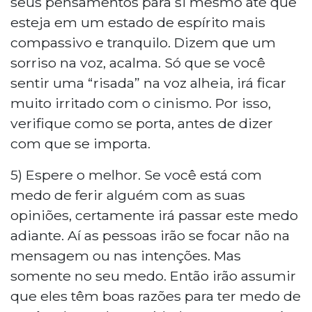
seus pensamentos para si mesmo até que
esteja em um estado de espírito mais
compassivo e tranquilo. Dizem que um
sorriso na voz, acalma. Só que se você
sentir uma “risada” na voz alheia, irá ficar
muito irritado com o cinismo. Por isso,
verifique como se porta, antes de dizer
com que se importa.
5) Espere o melhor. Se você está com
medo de ferir alguém com as suas
opiniões, certamente irá passar este medo
adiante. Aí as pessoas irão se focar não na
mensagem ou nas intenções. Mas
somente no seu medo. Então irão assumir
que eles têm boas razões para ter medo de