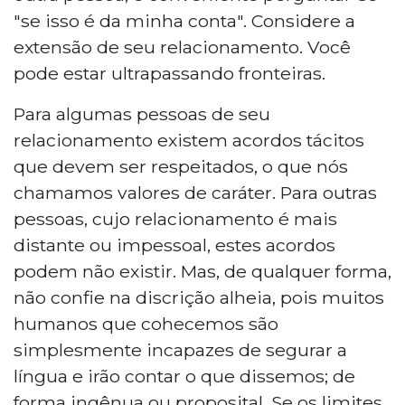
"se isso é da minha conta". Considere a
extensão de seu relacionamento. Você
pode estar ultrapassando fronteiras.
Para algumas pessoas de seu
relacionamento existem acordos tácitos
que devem ser respeitados, o que nós
chamamos valores de caráter. Para outras
pessoas, cujo relacionamento é mais
distante ou impessoal, estes acordos
podem não existir. Mas, de qualquer forma,
não confie na discrição alheia, pois muitos
humanos que cohecemos são
simplesmente incapazes de segurar a
língua e irão contar o que dissemos; de
forma ingênua ou proposital. Se os limites