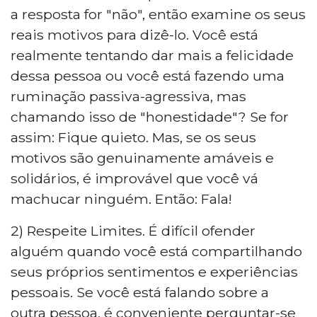
a resposta for "não", então examine os seus
reais motivos para dizê-lo. Você está
realmente tentando dar mais a felicidade
dessa pessoa ou você está fazendo uma
ruminação passiva-agressiva, mas
chamando isso de "honestidade"? Se for
assim: Fique quieto. Mas, se os seus
motivos são genuinamente amáveis e
solidários, é improvável que você vá
machucar ninguém. Então: Fala!
2) Respeite Limites. É difícil ofender
alguém quando você está compartilhando
seus próprios sentimentos e experiências
pessoais. Se você está falando sobre a
outra pessoa, é conveniente perguntar-se