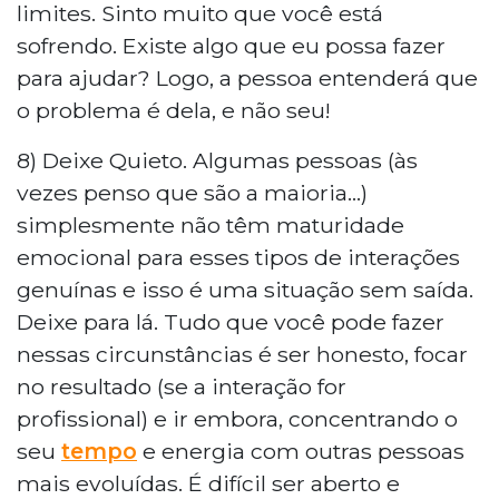
limites. Sinto muito que você está
sofrendo. Existe algo que eu possa fazer
para ajudar? Logo, a pessoa entenderá que
o problema é dela, e não seu!
8) Deixe Quieto. Algumas pessoas (às
vezes penso que são a maioria...)
simplesmente não têm maturidade
emocional para esses tipos de interações
genuínas e isso é uma situação sem saída.
Deixe para lá. Tudo que você pode fazer
nessas circunstâncias é ser honesto, focar
no resultado (se a interação for
profissional) e ir embora, concentrando o
seu
tempo
e energia com outras pessoas
mais evoluídas. É difícil ser aberto e