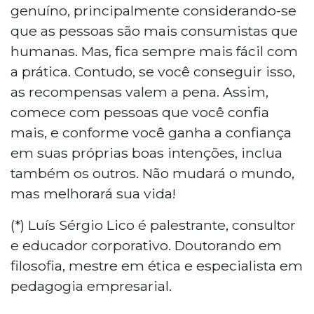
genuíno, principalmente considerando-se
que as pessoas são mais consumistas que
humanas. Mas, fica sempre mais fácil com
a prática. Contudo, se você conseguir isso,
as recompensas valem a pena. Assim,
comece com pessoas que você confia
mais, e conforme você ganha a confiança
em suas próprias boas intenções, inclua
também os outros. Não mudará o mundo,
mas melhorará sua vida!
(*) Luís Sérgio Lico é palestrante, consultor
e educador corporativo. Doutorando em
filosofia, mestre em ética e especialista em
pedagogia empresarial.