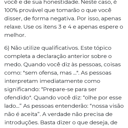
você e de sua honestidade. Neste caso, é
100% provável que tomarão o que você
disser, de forma negativa. Por isso, apenas
relaxe. Use os itens 3 e 4 e apenas espere o
melhor.
6) Não utilize qualificativos. Este tópico
completa a declaração anterior sobre o
medo. Quando você diz às pessoas, coisas
como: "sem ofensa, mas ...". As pessoas
interpretam imediatamente como
significando: “Prepare-se para ser
ofendido". Quando você diz: “olhe por esse
lado...” As pessoas entenderão: “nossa visão
não é aceita”. A verdade não precisa de
introduções. Basta dizer o que deseja, de