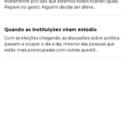
exatamente por isso que estamos todos ficando iguais.
Repare no gesto. Alguém decide ser difere...
Quando as instituições viram estúdio
Com as eleições chegando, as discussões sobre política
passam a ocupar o dia a dia, mesmo das pessoas que
estão mais preocupadas com outras questõ...