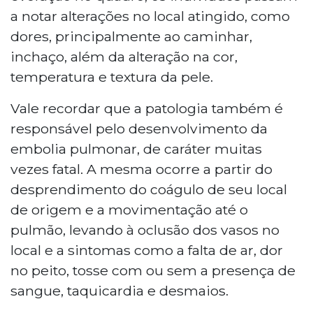
a notar alterações no local atingido, como
dores, principalmente ao caminhar,
inchaço, além da alteração na cor,
temperatura e textura da pele.
Vale recordar que a patologia também é
responsável pelo desenvolvimento da
embolia pulmonar, de caráter muitas
vezes fatal. A mesma ocorre a partir do
desprendimento do coágulo de seu local
de origem e a movimentação até o
pulmão, levando à oclusão dos vasos no
local e a sintomas como a falta de ar, dor
no peito, tosse com ou sem a presença de
sangue, taquicardia e desmaios.