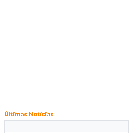
Últimas Notícias