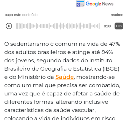
ouça este conteúdo
readme
1.0x
0:00
O sedentarismo é comum na vida de 47%
dos adultos brasileiros e atinge até 84%
dos jovens, segundo dados do Instituto
Brasileiro de Geografia e Estatística (IBGE)
e do Ministério da
Saúde
, mostrando-se
como um mal que precisa ser combatido,
uma vez que é capaz de afetar a saúde de
diferentes formas, alterando inclusive
características da saúde vascular,
colocando a vida de indivíduos em risco.