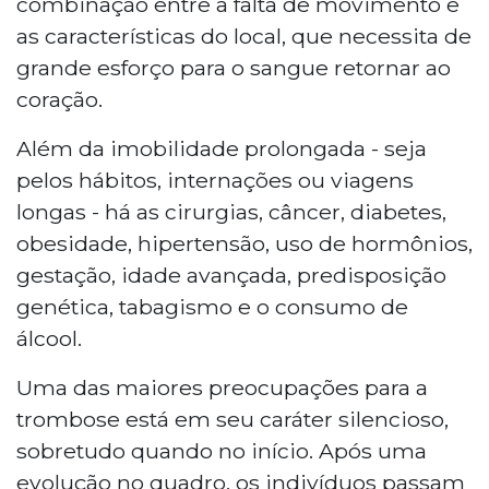
combinação entre a falta de movimento e
as características do local, que necessita de
grande esforço para o sangue retornar ao
coração.
Além da imobilidade prolongada - seja
pelos hábitos, internações ou viagens
longas - há as cirurgias, câncer, diabetes,
obesidade, hipertensão, uso de hormônios,
gestação, idade avançada, predisposição
genética, tabagismo e o consumo de
álcool.
Uma das maiores preocupações para a
trombose está em seu caráter silencioso,
sobretudo quando no início. Após uma
evolução no quadro, os indivíduos passam