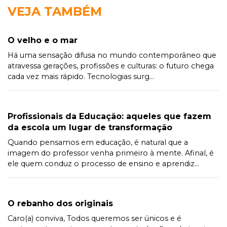
VEJA TAMBÉM
O velho e o mar
Há uma sensação difusa no mundo contemporâneo que
atravessa gerações, profissões e culturas: o futuro chega
cada vez mais rápido. Tecnologias surg...
Profissionais da Educação: aqueles que fazem
da escola um lugar de transformação
Quando pensamos em educação, é natural que a
imagem do professor venha primeiro à mente. Afinal, é
ele quem conduz o processo de ensino e aprendiz...
O rebanho dos originais
Caro(a) conviva, Todos queremos ser únicos e é