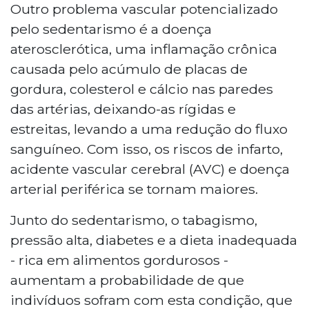
Outro problema vascular potencializado
pelo sedentarismo é a doença
aterosclerótica, uma inflamação crônica
causada pelo acúmulo de placas de
gordura, colesterol e cálcio nas paredes
das artérias, deixando-as rígidas e
estreitas, levando a uma redução do fluxo
sanguíneo. Com isso, os riscos de infarto,
acidente vascular cerebral (AVC) e doença
arterial periférica se tornam maiores.
Junto do sedentarismo, o tabagismo,
pressão alta, diabetes e a dieta inadequada
- rica em alimentos gordurosos -
aumentam a probabilidade de que
indivíduos sofram com esta condição, que