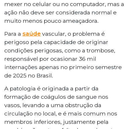
mexer no celular ou no computador, mas a
ação não deve ser considerada normal e
muito menos pouco ameaçadora.
Para a
saúde
vascular, o problema é
perigoso pela capacidade de originar
condições perigosas, como a trombose,
responsável por ocasionar 36 mil
internações apenas no primeiro semestre
de 2025 no Brasil.
A patologia é originada a partir da
formação de coágulos de sangue nos
vasos, levando a uma obstrução da
circulação no local, e é mais comum nos
membros inferiores, justamente pela