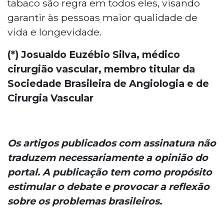
tabaco são regra em todos eles, visando
garantir às pessoas maior qualidade de
vida e longevidade.
(*) Josualdo Euzébio Silva, médico
cirurgião vascular, membro titular da
Sociedade Brasileira de Angiologia e de
Cirurgia Vascular
Os artigos publicados com assinatura não
traduzem necessariamente a opinião do
portal. A publicação tem como propósito
estimular o debate e provocar a reflexão
sobre os problemas brasileiros.