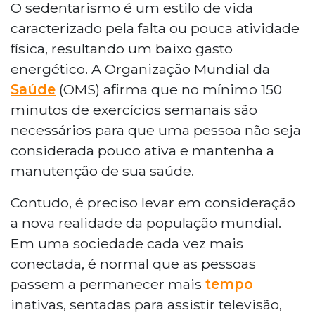
O sedentarismo é um estilo de vida
caracterizado pela falta ou pouca atividade
física, resultando um baixo gasto
energético. A Organização Mundial da
Saúde
(OMS) afirma que no mínimo 150
minutos de exercícios semanais são
necessários para que uma pessoa não seja
considerada pouco ativa e mantenha a
manutenção de sua saúde.
Contudo, é preciso levar em consideração
a nova realidade da população mundial.
Em uma sociedade cada vez mais
conectada, é normal que as pessoas
passem a permanecer mais
tempo
inativas, sentadas para assistir televisão,