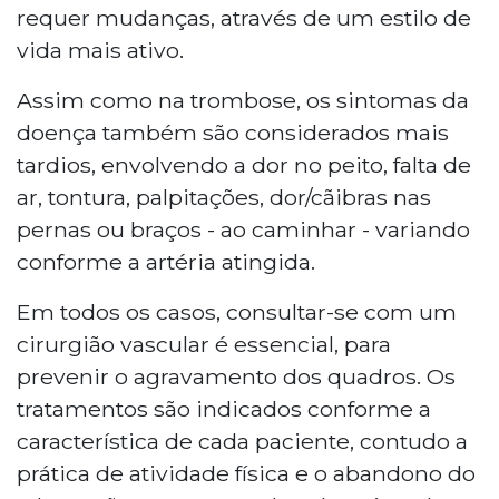
requer mudanças, através de um estilo de
vida mais ativo.
Assim como na trombose, os sintomas da
doença também são considerados mais
tardios, envolvendo a dor no peito, falta de
ar, tontura, palpitações, dor/cãibras nas
pernas ou braços - ao caminhar - variando
conforme a artéria atingida.
Em todos os casos, consultar-se com um
cirurgião vascular é essencial, para
prevenir o agravamento dos quadros. Os
tratamentos são indicados conforme a
característica de cada paciente, contudo a
prática de atividade física e o abandono do