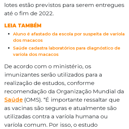
lotes estão previstos para serem entregues
até o fim de 2022.
LEIA TAMBÉM
Aluno é afastado da escola por suspeita de varíola
dos macacos
Saúde cadastra laboratórios para diagnóstico de
varíola dos macacos
De acordo com o ministério, os
imunizantes serão utilizados para a
realização de estudos, conforme
recomendação da Organização Mundial da
Saúde
(OMS). “É importante ressaltar que
as vacinas são seguras e atualmente são
utilizadas contra a varíola humana ou
varíola comum. Por isso, o estudo