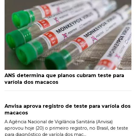
ANS determina que planos cubram teste para
varíola dos macacos
Anvisa aprova registro de teste para varíola dos
macacos
A Agência Nacional de Vigilância Sanitária (Anvisa)
aprovou hoje (20) o primeiro registro, no Brasil, de teste
para diagnóstico de varíola dos mac...