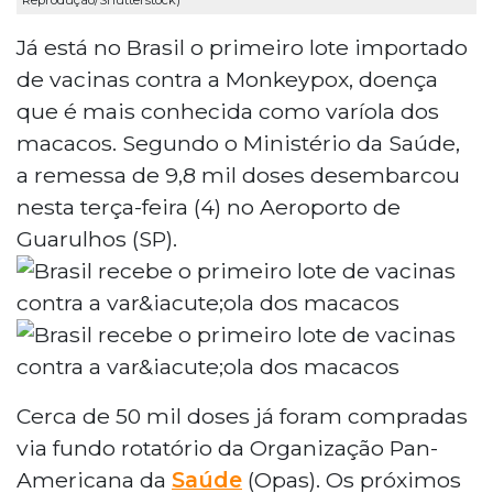
Reprodução/Shutterstock)
Já está no Brasil o primeiro lote importado
de vacinas contra a Monkeypox, doença
que é mais conhecida como varíola dos
macacos. Segundo o Ministério da Saúde,
a remessa de 9,8 mil doses desembarcou
nesta terça-feira (4) no Aeroporto de
Guarulhos (SP).
Cerca de 50 mil doses já foram compradas
via fundo rotatório da Organização Pan-
Americana da
Saúde
(Opas). Os próximos