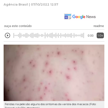
Agência Brasil | 07/10/2022 12:57
ouça este conteúdo
readme
1.0x
0:00
Feridas na pele são alguns dos sintomas da varíola dos macacos (Foto: