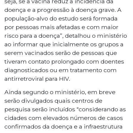
seja, se a vacina reduz a incidência da
doença e a progressão à doença grave. A
população-alvo do estudo será formada
por pessoas mais afetadas e com maior
risco para a doença”, detalhou o ministério
ao informar que inicialmente os grupos a
serem vacinados serão de pessoas que
tiveram contato prolongado com doentes
diagnosticados ou em tratamento com
antirretroviral para HIV.
Ainda segundo o ministério, em breve
serão divulgados quais centros de
pesquisa serão incluídos “considerando as
cidades com elevados números de casos
confirmados da doença e a infraestrutura