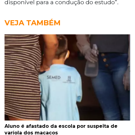
disponível para a condução do estudo”.
VEJA TAMBÉM
Aluno é afastado da escola por suspeita de
varíola dos macacos