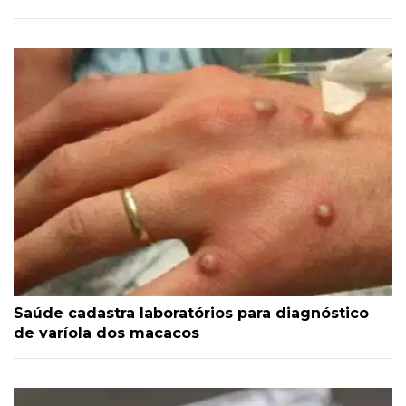
Saúde cadastra laboratórios para diagnóstico
de varíola dos macacos