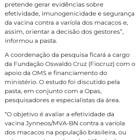
pretende gerar evidências sobre
efetividade, imunogenicidade e segurança
da vacina contra a varíola dos macacos e,
assim, orientar a decisão dos gestores”,
informou a pasta.
A coordenação da pesquisa ficará a cargo
da Fundação Oswaldo Cruz (Fiocruz) com o
apoio da OMS e financiamento do
ministério. O estudo foi discutido pela
pasta, em conjunto com a Opas,
pesquisadores e especialistas da área.
“O objetivo é avaliar a efetividade da
vacina Jynneos/MVA-BN contra a varíola
dos macacos na população brasileira, ou