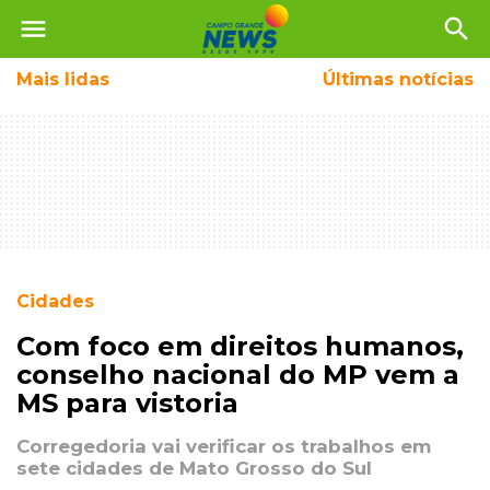
menu
search
Mais
lidas
Últimas notícias
Cidades
Com foco em direitos humanos,
conselho nacional do MP vem a
MS para vistoria
Corregedoria vai verificar os trabalhos em
sete cidades de Mato Grosso do Sul