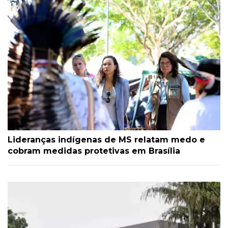
Lideranças indígenas de MS relatam medo e
cobram medidas protetivas em Brasília