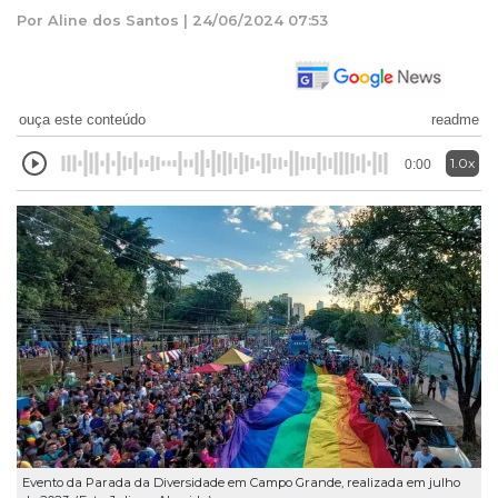
Por Aline dos Santos | 24/06/2024 07:53
ouça este conteúdo
readme
1.0x
0:00
Evento da Parada da Diversidade em Campo Grande, realizada em julho