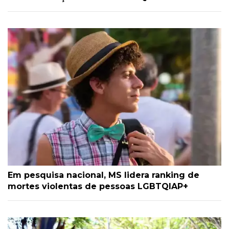
Em pesquisa nacional, MS lidera ranking de
mortes violentas de pessoas LGBTQIAP+