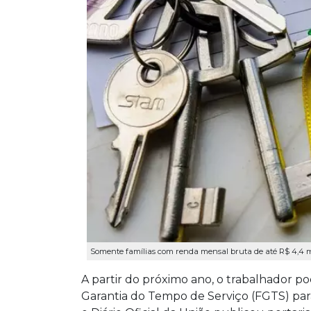
Somente famílias com renda mensal bruta de até R$ 4,4 mi
A partir do próximo ano, o trabalhador p
Garantia do Tempo de Serviço (FGTS) para