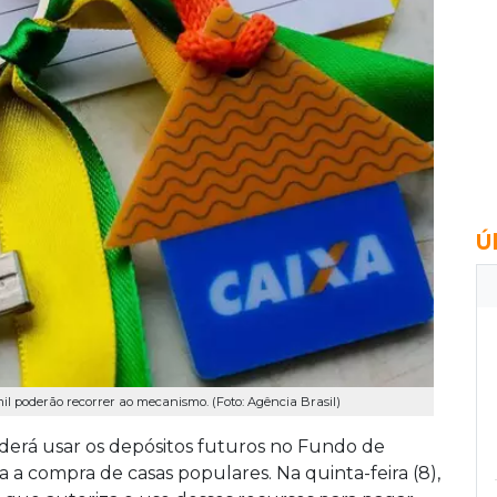
Ú
l poderão recorrer ao mecanismo. (Foto: Agência Brasil)
oderá usar os depósitos futuros no Fundo de
 a compra de casas populares. Na quinta-feira (8),