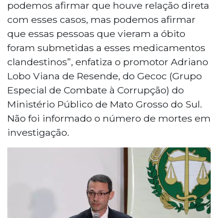
podemos afirmar que houve relação direta
com esses casos, mas podemos afirmar
que essas pessoas que vieram a óbito
foram submetidas a esses medicamentos
clandestinos”, enfatiza o promotor Adriano
Lobo Viana de Resende, do Gecoc (Grupo
Especial de Combate à Corrupção) do
Ministério Público de Mato Grosso do Sul.
Não foi informado o número de mortes em
investigação.