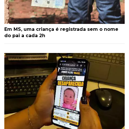
Em MS, uma criança é registrada sem o nome
do pai a cada 2h