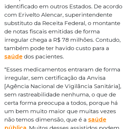
identificado em outros Estados. De acordo
com Erivelto Alencar, superintendente
substituto da Receita Federal, o montante
de notas fiscais emitidas de forma
irregular chega a R$ 78 milhões. Contudo,
também pode ter havido custo para a
saúde
dos pacientes.
“Esses medicamentos entraram de forma
irregular, sem certificação da Anvisa
[Agência Nacional de Vigilância Sanitária],
sem rastreabilidade nenhuma, o que de
certa forma preocupa a todos, porque há
um bem muito maior que muitas vezes
não temos dimensão, que é a
saúde
pública
. Muitos desses assistidos podem