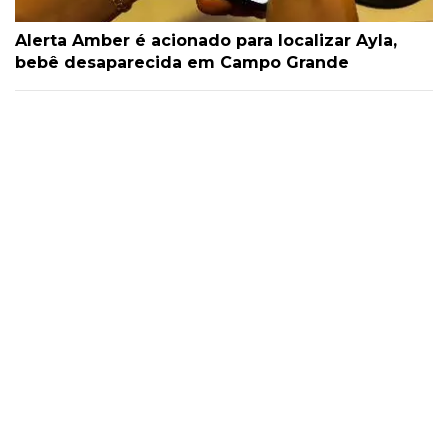
Alerta Amber é acionado para localizar Ayla,
bebê desaparecida em Campo Grande