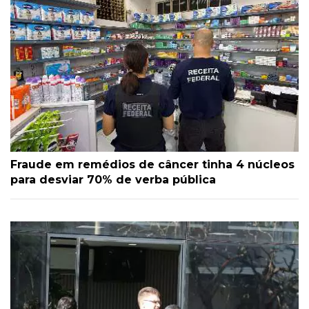
Fraude em remédios de câncer tinha 4 núcleos
para desviar 70% de verba pública