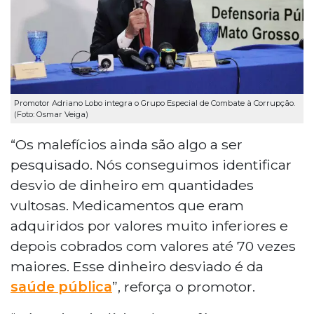
Promotor Adriano Lobo integra o Grupo Especial de Combate à Corrupção.
(Foto: Osmar Veiga)
“Os malefícios ainda são algo a ser
pesquisado. Nós conseguimos identificar
desvio de dinheiro em quantidades
vultosas. Medicamentos que eram
adquiridos por valores muito inferiores e
depois cobrados com valores até 70 vezes
maiores. Esse dinheiro desviado é da
saúde pública
”, reforça o promotor.