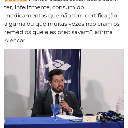
ter, infelizmente, consumido
medicamentos que não têm certificação
alguma ou que muitas vezes não eram os
remédios que eles precisavam”, afirma
Alencar.