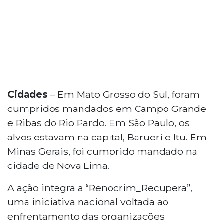
Cidades
– Em Mato Grosso do Sul, foram
cumpridos mandados em Campo Grande
e Ribas do Rio Pardo. Em São Paulo, os
alvos estavam na capital, Barueri e Itu. Em
Minas Gerais, foi cumprido mandado na
cidade de Nova Lima.
A ação integra a “Renocrim_Recupera”,
uma iniciativa nacional voltada ao
enfrentamento das organizações