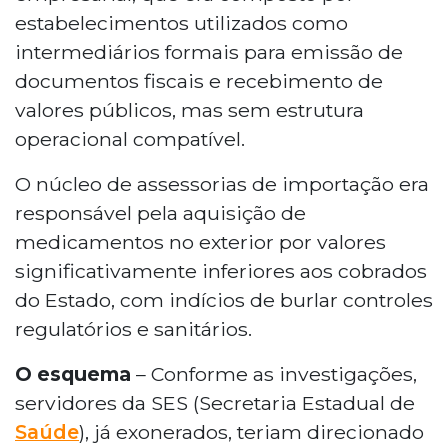
estabelecimentos utilizados como
intermediários formais para emissão de
documentos fiscais e recebimento de
valores públicos, mas sem estrutura
operacional compatível.
O núcleo de assessorias de importação era
responsável pela aquisição de
medicamentos no exterior por valores
significativamente inferiores aos cobrados
do Estado, com indícios de burlar controles
regulatórios e sanitários.
O esquema
– Conforme as investigações,
servidores da SES (Secretaria Estadual de
Saúde
), já exonerados, teriam direcionado