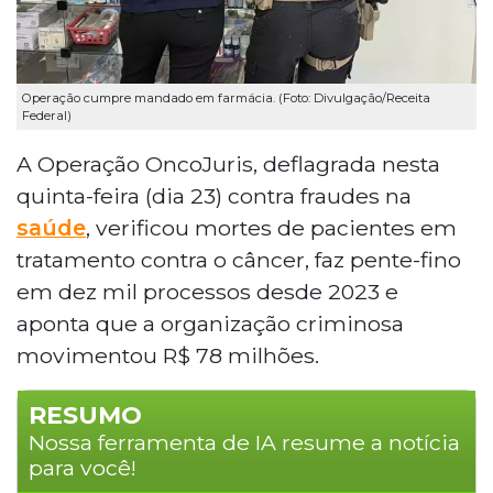
Operação cumpre mandado em farmácia. (Foto: Divulgação/Receita
Federal)
A Operação OncoJuris, deflagrada nesta
quinta-feira (dia 23) contra fraudes na
saúde
, verificou mortes de pacientes em
tratamento contra o câncer, faz pente-fino
em dez mil processos desde 2023 e
aponta que a organização criminosa
movimentou R$ 78 milhões.
RESUMO
Nossa ferramenta de IA resume a notícia
para você!