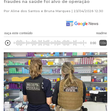
fraudes na saúde foi alvo de operação
Por Aline dos Santos e Bruna Marques | 23/04/2026 12:30
ouça este conteúdo
readme
1.0x
0:00