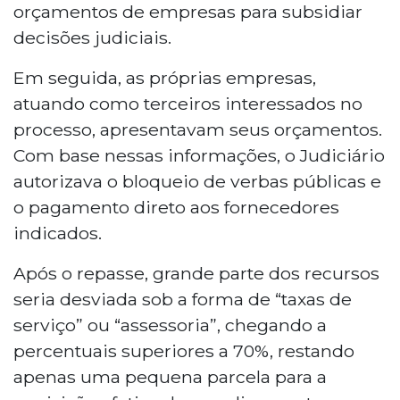
orçamentos de empresas para subsidiar
decisões judiciais.
Em seguida, as próprias empresas,
atuando como terceiros interessados no
processo, apresentavam seus orçamentos.
Com base nessas informações, o Judiciário
autorizava o bloqueio de verbas públicas e
o pagamento direto aos fornecedores
indicados.
Após o repasse, grande parte dos recursos
seria desviada sob a forma de “taxas de
serviço” ou “assessoria”, chegando a
percentuais superiores a 70%, restando
apenas uma pequena parcela para a