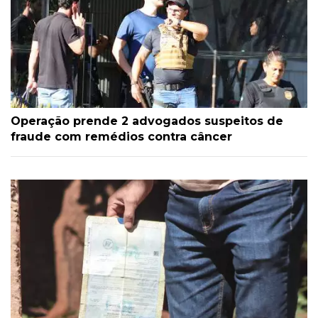
Operação prende 2 advogados suspeitos de
fraude com remédios contra câncer