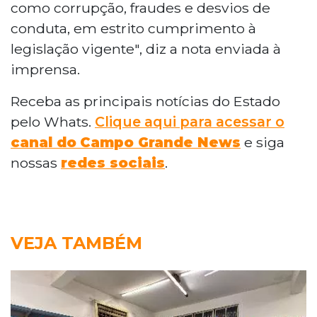
como corrupção, fraudes e desvios de
conduta, em estrito cumprimento à
legislação vigente", diz a nota enviada à
imprensa.
Receba as principais notícias do Estado
pelo Whats.
Clique aqui para acessar o
canal do
Campo Grande News
e siga
nossas
redes sociais
.
VEJA TAMBÉM