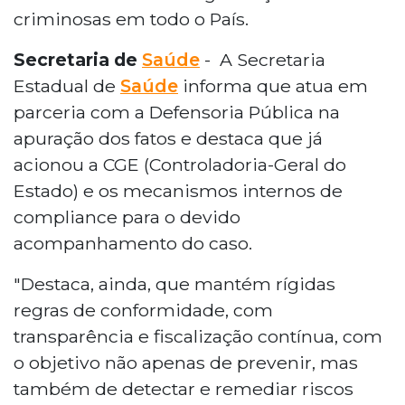
criminosas em todo o País.
Secretaria de
Saúde
- A Secretaria
Estadual de
Saúde
informa que atua em
parceria com a Defensoria Pública na
apuração dos fatos e destaca que já
acionou a CGE (Controladoria-Geral do
Estado) e os mecanismos internos de
compliance para o devido
acompanhamento do caso.
"Destaca, ainda, que mantém rígidas
regras de conformidade, com
transparência e fiscalização contínua, com
o objetivo não apenas de prevenir, mas
também de detectar e remediar riscos