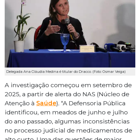
Delegada Ana Cláudia Medina é titular do Dracco. (Foto: Osmar Veiga)
A investigação começou em setembro de
2025, a partir de alerta do NAS (Núcleo de
Atenção à
Saúde
). “A Defensoria Pública
identificou, em meados de junho e julho
do ano passado, algumas inconsistências
no processo judicial de medicamentos de
alto custo. Uma das questões de maior