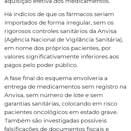
aquisição efetiva dos medicamentos.
Há indícios de que os fármacos seriam
importados de forma irregular, sem os
rigorosos controles sanitários da Anvisa
(Agência Nacional de Vigilância Sanitária),
em nome dos próprios pacientes, por
valores significativamente inferiores aos
pagos pelo poder público.
A fase final do esquema envolveria a
entrega de medicamentos sem registro na
Anvisa, sem número de lote e sem
garantias sanitárias, colocando em risco
pacientes oncológicos em estado grave.
Também são investigadas possíveis
falsificações de documentos fiscais e