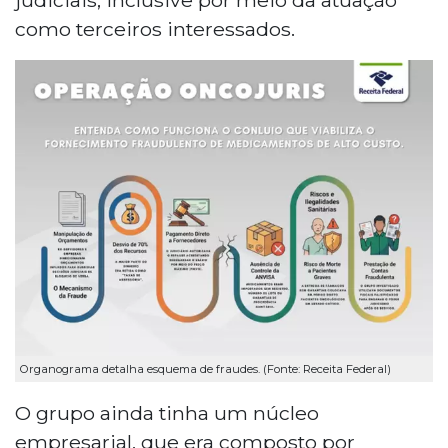
como terceiros interessados.
Organograma detalha esquema de fraudes. (Fonte: Receita Federal)
O grupo ainda tinha um núcleo
empresarial, que era composto por