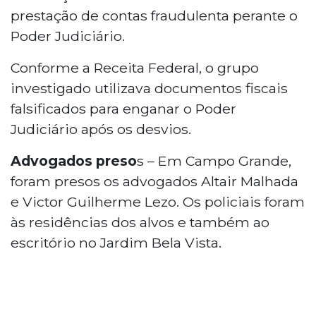
prestação de contas fraudulenta perante o
Poder Judiciário.
Conforme a Receita Federal, o grupo
investigado utilizava documentos fiscais
falsificados para enganar o Poder
Judiciário após os desvios.
Advogados preso
s – Em Campo Grande,
foram presos os advogados Altair Malhada
e Victor Guilherme Lezo. Os policiais foram
às residências dos alvos e também ao
escritório no Jardim Bela Vista.