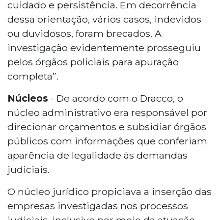
cuidado e persistência. Em decorrência
dessa orientação, vários casos, indevidos
ou duvidosos, foram brecados. A
investigação evidentemente prosseguiu
pelos órgãos policiais para apuração
completa”.
Núcleos
- De acordo com o Dracco, o
núcleo administrativo era responsável por
direcionar orçamentos e subsidiar órgãos
públicos com informações que conferiam
aparência de legalidade às demandas
judiciais.
O núcleo jurídico propiciava a inserção das
empresas investigadas nos processos
judiciais, inclusive por meio da atuação