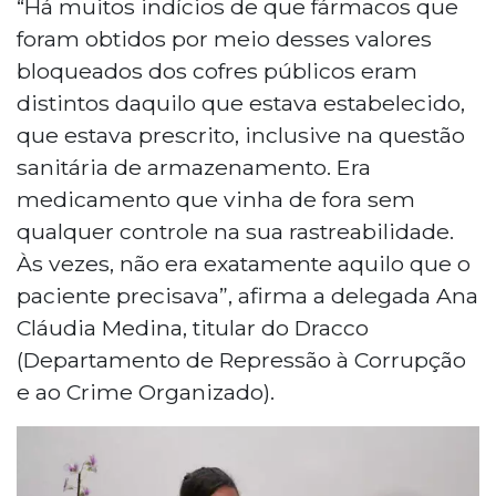
“Há muitos indícios de que fármacos que
foram obtidos por meio desses valores
bloqueados dos cofres públicos eram
distintos daquilo que estava estabelecido,
que estava prescrito, inclusive na questão
sanitária de armazenamento. Era
medicamento que vinha de fora sem
qualquer controle na sua rastreabilidade.
Às vezes, não era exatamente aquilo que o
paciente precisava”, afirma a delegada Ana
Cláudia Medina, titular do Dracco
(Departamento de Repressão à Corrupção
e ao Crime Organizado).