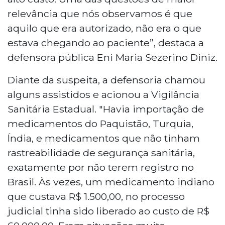
relevância que nós observamos é que
aquilo que era autorizado, não era o que
estava chegando ao paciente”, destaca a
defensora pública Eni Maria Sezerino Diniz.
Diante da suspeita, a defensoria chamou
alguns assistidos e acionou a Vigilância
Sanitária Estadual. "Havia importação de
medicamentos do Paquistão, Turquia,
Índia, e medicamentos que não tinham
rastreabilidade de segurança sanitária,
exatamente por não terem registro no
Brasil. Às vezes, um medicamento indiano
que custava R$ 1.500,00, no processo
judicial tinha sido liberado ao custo de R$