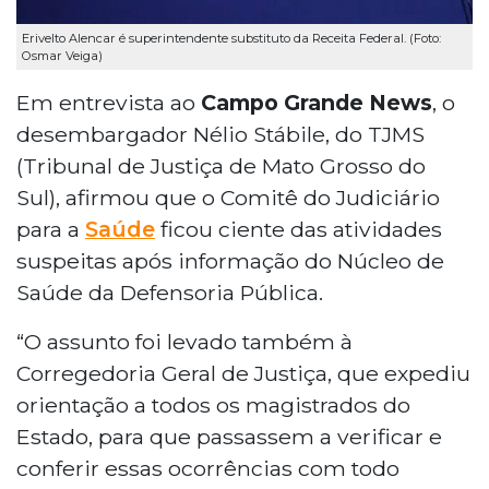
Erivelto Alencar é superintendente substituto da Receita Federal. (Foto:
Osmar Veiga)
Em entrevista ao
Campo Grande News
, o
desembargador Nélio Stábile, do TJMS
(Tribunal de Justiça de Mato Grosso do
Sul), afirmou que o Comitê do Judiciário
para a
Saúde
ficou ciente das atividades
suspeitas após informação do Núcleo de
Saúde da Defensoria Pública.
“O assunto foi levado também à
Corregedoria Geral de Justiça, que expediu
orientação a todos os magistrados do
Estado, para que passassem a verificar e
conferir essas ocorrências com todo