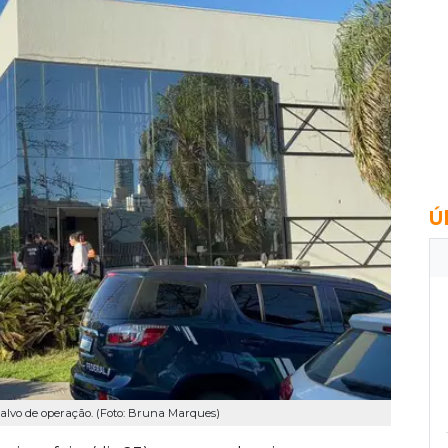
Ú
 alvo de operação. (Foto: Bruna Marques)