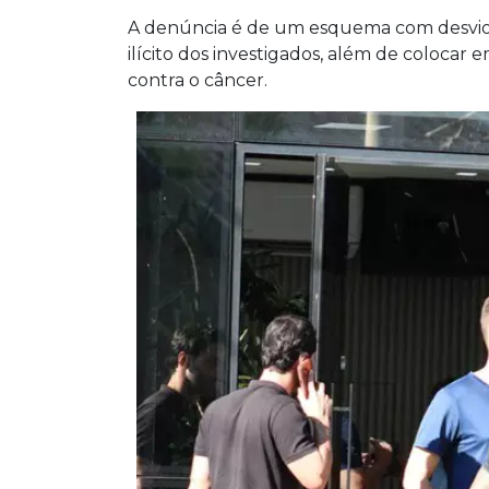
A denúncia é de um esquema com desvio 
ilícito dos investigados, além de colocar
contra o câncer.