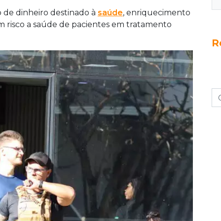
de dinheiro destinado à
saúde
, enriquecimento
 em risco a saúde de pacientes em tratamento
R