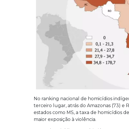
No ranking nacional de homicídios indíg
terceiro lugar, atrás do Amazonas (73) e
estados como MS, a taxa de homicídios de
maior exposição à violência.