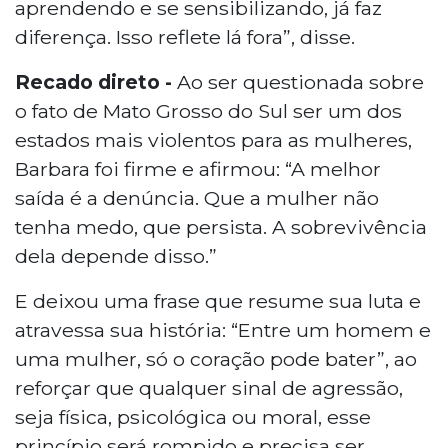
aprendendo e se sensibilizando, já faz
diferença. Isso reflete lá fora”, disse.
Recado direto -
Ao ser questionada sobre
o fato de Mato Grosso do Sul ser um dos
estados mais violentos para as mulheres,
Barbara foi firme e afirmou: “A melhor
saída é a denúncia. Que a mulher não
tenha medo, que persista. A sobrevivência
dela depende disso.”
E deixou uma frase que resume sua luta e
atravessa sua história: “Entre um homem e
uma mulher, só o coração pode bater”, ao
reforçar que qualquer sinal de agressão,
seja física, psicológica ou moral, esse
princípio será rompido e precisa ser