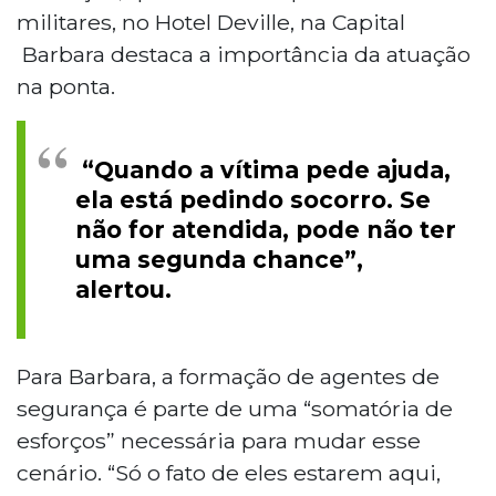
militares, no Hotel Deville, na Capital
Barbara destaca a importância da atuação
na ponta.
“Quando a vítima pede ajuda,
ela está pedindo socorro. Se
não for atendida, pode não ter
uma segunda chance”,
alertou.
Para Barbara, a formação de agentes de
segurança é parte de uma “somatória de
esforços” necessária para mudar esse
cenário. “Só o fato de eles estarem aqui,