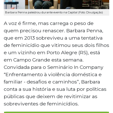
Barbara Penna palestrou durante evento na Capital (Foto: Divulgação)
A voz é firme, mas carrega o peso de
quem precisou renascer. Barbara Penna,
que em 2013 sobreviveu a uma tentativa
de feminicídio que vitimou seus dois filhos
e um vizinho em Porto Alegre (RS), está
em Campo Grande esta semana.
Convidada para o Seminário In Company
“Enfrentamento à violência doméstica e
familiar - desafios e caminhos”, Barbara
conta a sua história e sua luta por políticas
públicas que deixem de revitimizar as
sobreviventes de feminicídios.