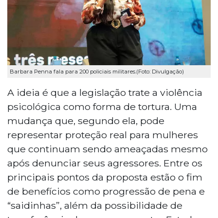
Barbara Penna fala para 200 policiais militares.(Foto: Divulgação)
A ideia é que a legislação trate a violência
psicológica como forma de tortura. Uma
mudança que, segundo ela, pode
representar proteção real para mulheres
que continuam sendo ameaçadas mesmo
após denunciar seus agressores. Entre os
principais pontos da proposta estão o fim
de benefícios como progressão de pena e
“saidinhas”, além da possibilidade de