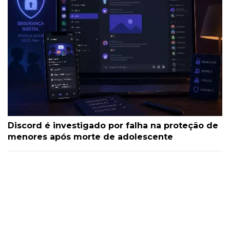
Discord é investigado por falha na proteção de
menores após morte de adolescente