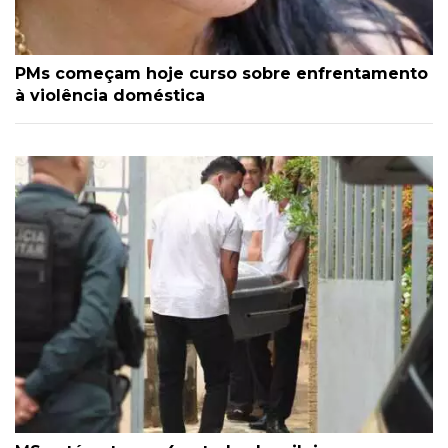
PMs começam hoje curso sobre enfrentamento
à violência doméstica