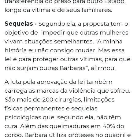
transferência do preso para outro Estado,
longe da vítima e de seus familiares.
Sequelas -
Segundo ela, a proposta tem o
objetivo de impedir que outras mulheres
vivam situações semelhantes. “A minha
história eu não consigo mudar. Mas essa
lei é para proteger outras vítimas, para que
não surjam outras Barbaras”, afirmou.
A luta pela aprovação da lei também
carrega as marcas da violência que sofreu.
São mais de 200 cirurgias, limitações
físicas permanentes e sequelas
psicológicas que, segundo ela, não têm
cura. Além das queimaduras em 40% do
corpo, Barbara utiliza próteses no quadril e