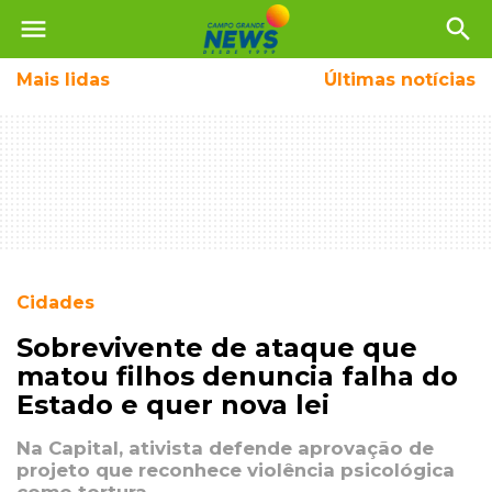
menu
search
Mais
lidas
Últimas notícias
Cidades
Sobrevivente de ataque que
matou filhos denuncia falha do
Estado e quer nova lei
Na Capital, ativista defende aprovação de
projeto que reconhece violência psicológica