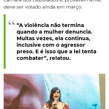
deve ser votado ainda em março.
“A violência não termina
quando a mulher denuncia.
Muitas vezes, ela continua,
inclusive com o agressor
preso. E é isso que a lei tenta
combater”, relatou.