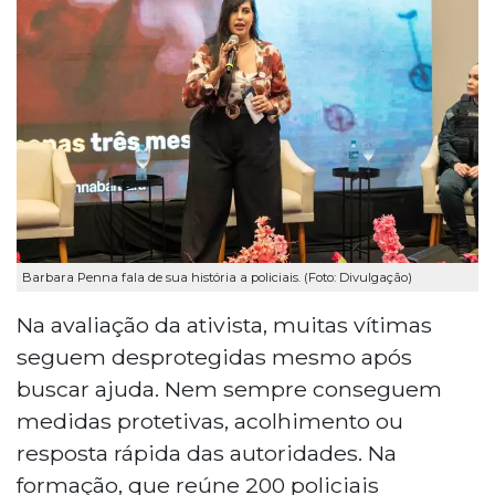
Barbara Penna fala de sua história a policiais. (Foto: Divulgação)
Na avaliação da ativista, muitas vítimas
seguem desprotegidas mesmo após
buscar ajuda. Nem sempre conseguem
medidas protetivas, acolhimento ou
resposta rápida das autoridades. Na
formação, que reúne 200 policiais