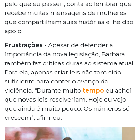
pelo que eu passei”, conta ao lembrar que
recebe muitas mensagens de mulheres
que compartilham suas histórias e lhe dão
apoio.
Frustrações -
Apesar de defender a
importância da nova legislação, Barbara
também faz críticas duras ao sistema atual.
Para ela, apenas criar leis não tem sido
suficiente para conter o avanço da
violência. “Durante muito
tempo
eu achei
que novas leis resolveriam. Hoje eu vejo
que ainda é muito pouco. Os números só
crescem”, afirmou.