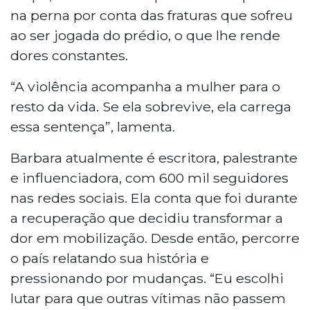
na perna por conta das fraturas que sofreu
ao ser jogada do prédio, o que lhe rende
dores constantes.
“A violência acompanha a mulher para o
resto da vida. Se ela sobrevive, ela carrega
essa sentença”, lamenta.
Barbara atualmente é escritora, palestrante
e influenciadora, com 600 mil seguidores
nas redes sociais. Ela conta que foi durante
a recuperação que decidiu transformar a
dor em mobilização. Desde então, percorre
o país relatando sua história e
pressionando por mudanças. “Eu escolhi
lutar para que outras vítimas não passem