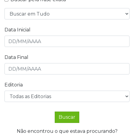
Data Inicial
Data Final
Editoria
Buscar
Não encontrou o que estava procurando?