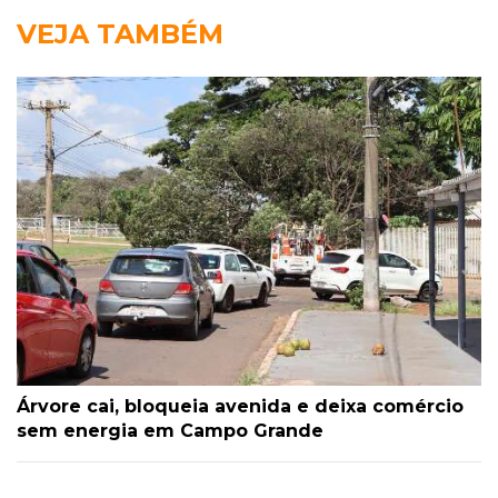
VEJA TAMBÉM
Árvore cai, bloqueia avenida e deixa comércio
sem energia em Campo Grande