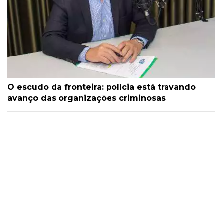
O escudo da fronteira: polícia está travando
avanço das organizações criminosas