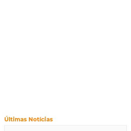
Últimas Notícias