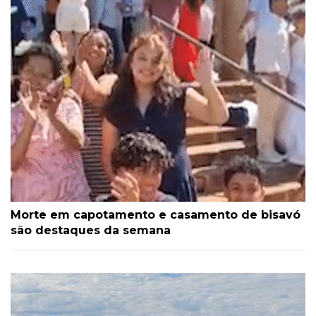
Morte em capotamento e casamento de bisavó
são destaques da semana