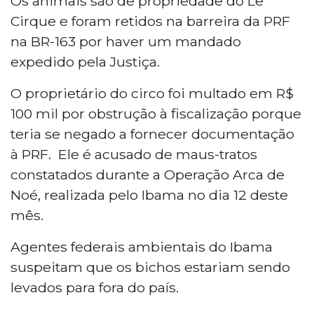
Os animais são de propriedade do Le
Cirque e foram retidos na barreira da PRF
na BR-163 por haver um mandado
expedido pela Justiça.
O proprietário do circo foi multado em R$
100 mil por obstrução à fiscalização porque
teria se negado a fornecer documentação
à PRF. Ele é acusado de maus-tratos
constatados durante a Operação Arca de
Noé, realizada pelo Ibama no dia 12 deste
mês.
Agentes federais ambientais do Ibama
suspeitam que os bichos estariam sendo
levados para fora do país.