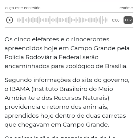
ouça este conteúdo
readme
1.0x
0:00
Os cinco elefantes e o rinocerontes
apreendidos hoje em Campo Grande pela
Polícia Rodoviária Federal serão
encaminhados para zoológico de Brasília.
Segundo informações do site do governo,
o IBAMA (Instituto Brasileiro do Meio
Ambiente e dos Recursos Naturais)
providencia o retorno dos animais,
aprendidos hoje dentro de duas carretas
que chegavam em Campo Grande.