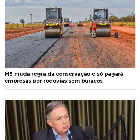
MS muda regra da conservação e só pagará
empresas por rodovias sem buracos