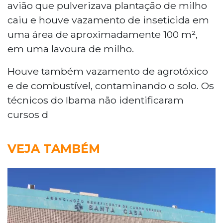
avião que pulverizava plantação de milho
caiu e houve vazamento de inseticida em
uma área de aproximadamente 100 m²,
em uma lavoura de milho.
Houve também vazamento de agrotóxico
e de combustível, contaminando o solo. Os
técnicos do Ibama não identificaram
cursos d
VEJA TAMBÉM