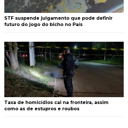
STF suspende julgamento que pode definir
futuro do jogo do bicho no País
Taxa de homicídios cai na fronteira, assim
como as de estupros e roubos