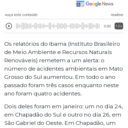
ouça este conteúdo
readme
1.0x
0:00
Os relatórios do Ibama (Instituto Brasileiro
de Meio Ambiente e Recursos Naturais
Renováveis) remetem a um alerta: o
número de acidentes ambientais em Mato
Grosso do Sul aumentou. Em todo o ano
passado foram três casos enquanto neste
ano foram quatro acidentes.
Dois deles foram em janeiro: um no dia 24,
em Chapadão do Sul e outro no dia 26, em
São Gabriel do Oeste. Em Chapadão, um