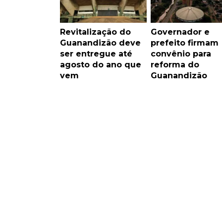
Revitalização do
Governador e
Guanandizão deve
prefeito firmam
ser entregue até
convênio para
agosto do ano que
reforma do
vem
Guanandizão