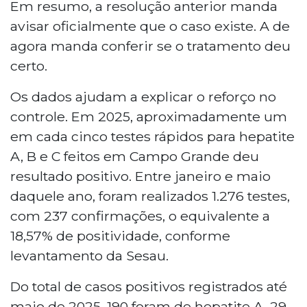
Em resumo, a resolução anterior manda
avisar oficialmente que o caso existe. A de
agora manda conferir se o tratamento deu
certo.
Os dados ajudam a explicar o reforço no
controle. Em 2025, aproximadamente um
em cada cinco testes rápidos para hepatite
A, B e C feitos em Campo Grande deu
resultado positivo. Entre janeiro e maio
daquele ano, foram realizados 1.276 testes,
com 237 confirmações, o equivalente a
18,57% de positividade, conforme
levantamento da Sesau.
Do total de casos positivos registrados até
maio de 2025, 190 foram de hepatite A, 29