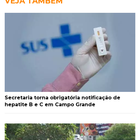
VEJA TAMBÉM
Secretaria torna obrigatória notificação de
hepatite B e C em Campo Grande