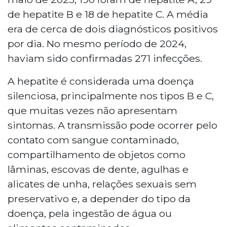
de hepatite B e 18 de hepatite C. A média
era de cerca de dois diagnósticos positivos
por dia. No mesmo período de 2024,
haviam sido confirmadas 271 infecções.
A hepatite é considerada uma doença
silenciosa, principalmente nos tipos B e C,
que muitas vezes não apresentam
sintomas. A transmissão pode ocorrer pelo
contato com sangue contaminado,
compartilhamento de objetos como
lâminas, escovas de dente, agulhas e
alicates de unha, relações sexuais sem
preservativo e, a depender do tipo da
doença, pela ingestão de água ou