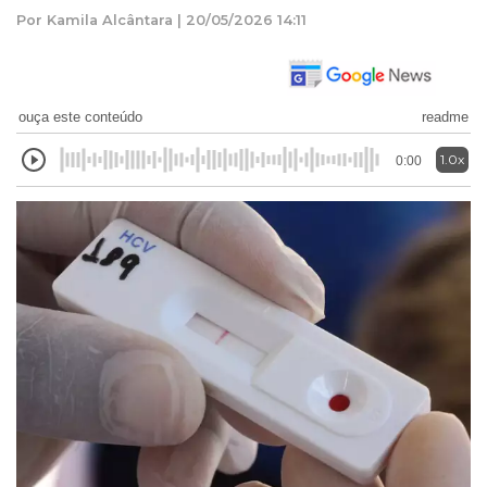
Por Kamila Alcântara | 20/05/2026 14:11
ouça este conteúdo
readme
1.0x
0:00