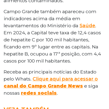
alimentos contaminados.
Campo Grande também apareceu com
indicadores acima da média em
levantamentos do Ministério da
Saúde
.
Em 2024, a Capital teve taxa de 12,4 casos
de hepatite C por 100 mil habitantes,
ficando em 9º lugar entre as capitais. Na
hepatite B, ocupou a 17ª posição, com 4,4
casos por 100 mil habitantes.
Receba as principais notícias do Estado
pelo Whats.
Clique aqui para acessar o
canal do Campo Grande News
e siga
nossas
redes sociais
.