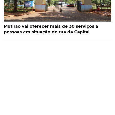
Mutirão vai oferecer mais de 30 serviços a
pessoas em situação de rua da Capital