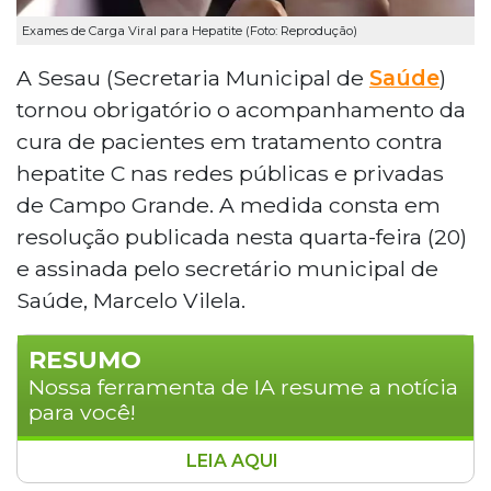
Exames de Carga Viral para Hepatite (Foto: Reprodução)
A Sesau (Secretaria Municipal de
Saúde
)
tornou obrigatório o acompanhamento da
cura de pacientes em tratamento contra
hepatite C nas redes públicas e privadas
de Campo Grande. A medida consta em
resolução publicada nesta quarta-feira (20)
e assinada pelo secretário municipal de
Saúde, Marcelo Vilela.
RESUMO
Nossa ferramenta de IA resume a notícia
para você!
LEIA AQUI
A Secretaria Municipal de Saúde de Campo