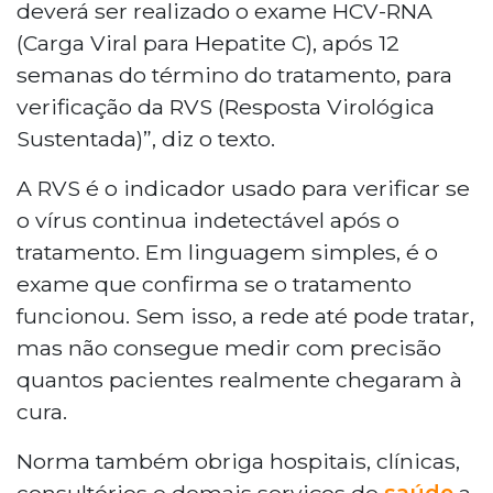
deverá ser realizado o exame HCV-RNA
(Carga Viral para Hepatite C), após 12
semanas do término do tratamento, para
verificação da RVS (Resposta Virológica
Sustentada)”, diz o texto.
A RVS é o indicador usado para verificar se
o vírus continua indetectável após o
tratamento. Em linguagem simples, é o
exame que confirma se o tratamento
funcionou. Sem isso, a rede até pode tratar,
mas não consegue medir com precisão
quantos pacientes realmente chegaram à
cura.
Norma também obriga hospitais, clínicas,
consultórios e demais serviços de
saúde
a