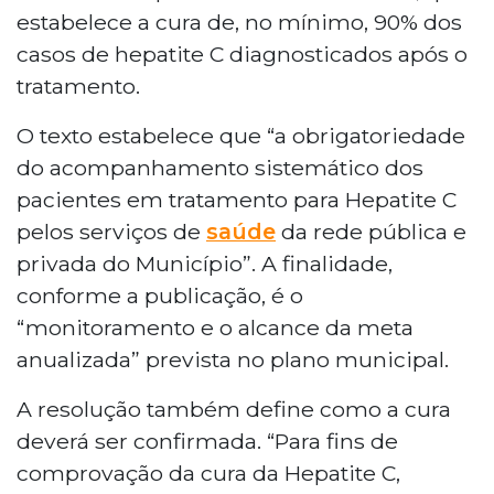
estabelece a cura de, no mínimo, 90% dos
casos de hepatite C diagnosticados após o
tratamento.
O texto estabelece que “a obrigatoriedade
do acompanhamento sistemático dos
pacientes em tratamento para Hepatite C
pelos serviços de
saúde
da rede pública e
privada do Município”. A finalidade,
conforme a publicação, é o
“monitoramento e o alcance da meta
anualizada” prevista no plano municipal.
A resolução também define como a cura
deverá ser confirmada. “Para fins de
comprovação da cura da Hepatite C,