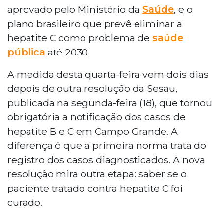
aprovado pelo Ministério da
Saúde
, e o
plano brasileiro que prevê eliminar a
hepatite C como problema de
saúde
pública
até 2030.
A medida desta quarta-feira vem dois dias
depois de outra resolução da Sesau,
publicada na segunda-feira (18), que tornou
obrigatória a notificação dos casos de
hepatite B e C em Campo Grande. A
diferença é que a primeira norma trata do
registro dos casos diagnosticados. A nova
resolução mira outra etapa: saber se o
paciente tratado contra hepatite C foi
curado.