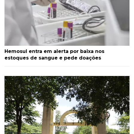
Hemosul entra em alerta por baixa nos
estoques de sangue e pede doações