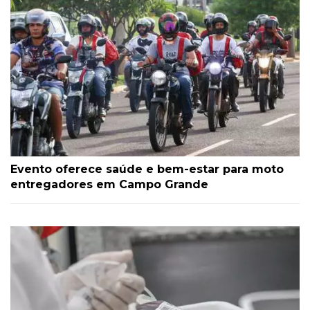
Evento oferece saúde e bem-estar para moto
entregadores em Campo Grande