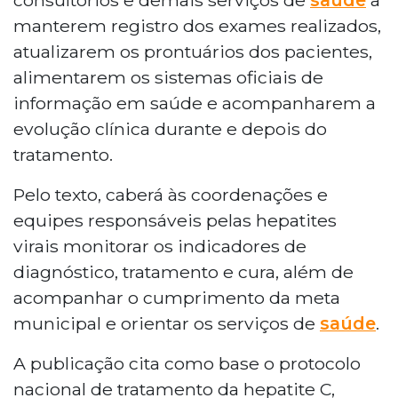
manterem registro dos exames realizados,
atualizarem os prontuários dos pacientes,
alimentarem os sistemas oficiais de
informação em saúde e acompanharem a
evolução clínica durante e depois do
tratamento.
Pelo texto, caberá às coordenações e
equipes responsáveis pelas hepatites
virais monitorar os indicadores de
diagnóstico, tratamento e cura, além de
acompanhar o cumprimento da meta
municipal e orientar os serviços de
saúde
.
A publicação cita como base o protocolo
nacional de tratamento da hepatite C,