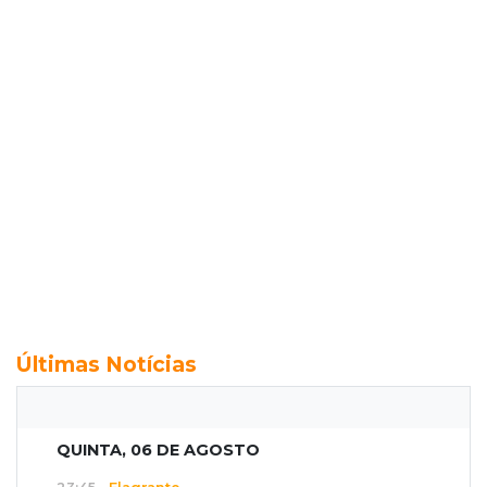
Últimas Notícias
QUINTA, 06 DE AGOSTO