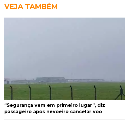
VEJA TAMBÉM
“Segurança vem em primeiro lugar”, diz
passageiro após nevoeiro cancelar voo