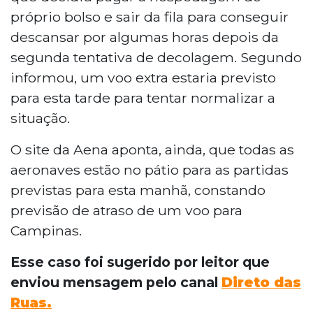
próprio bolso e sair da fila para conseguir
descansar por algumas horas depois da
segunda tentativa de decolagem. Segundo
informou, um voo extra estaria previsto
para esta tarde para tentar normalizar a
situação.
O site da Aena aponta, ainda, que todas as
aeronaves estão no pátio para as partidas
previstas para esta manhã, constando
previsão de atraso de um voo para
Campinas.
Esse caso foi sugerido por leitor que
enviou mensagem pelo canal
Direto das
Ruas.