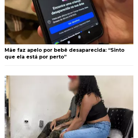
Mãe faz apelo por bebê desaparecida: “Sinto
que ela está por perto”