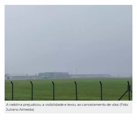
A neblina prejudicou a visibilidade e levou ao cancelamento de vôos (Foto:
Juliano Almeida)