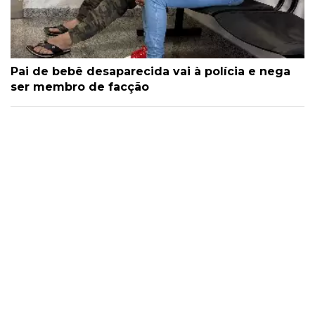
Pai de bebê desaparecida vai à polícia e nega
ser membro de facção