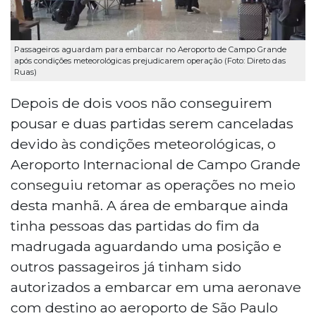
Passageiros aguardam para embarcar no Aeroporto de Campo Grande
após condições meteorológicas prejudicarem operação (Foto: Direto das
Ruas)
Depois de dois voos não conseguirem
pousar e duas partidas serem canceladas
devido às condições meteorológicas, o
Aeroporto Internacional de Campo Grande
conseguiu retomar as operações no meio
desta manhã. A área de embarque ainda
tinha pessoas das partidas do fim da
madrugada aguardando uma posição e
outros passageiros já tinham sido
autorizados a embarcar em uma aeronave
com destino ao aeroporto de São Paulo