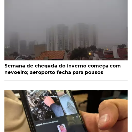
Semana de chegada do inverno começa com
nevoeiro; aeroporto fecha para pousos