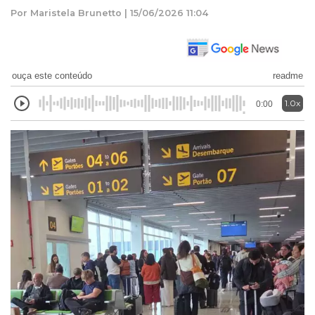
Por Maristela Brunetto | 15/06/2026 11:04
ouça este conteúdo
readme
1.0x
0:00