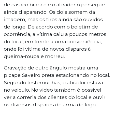
de casaco branco e o atirador o persegue
ainda disparando. Os dois somem da
imagem, mas os tiros ainda são ouvidos
de longe. De acordo com o boletim de
ocorrência, a vítima caiu a poucos metros
do local, em frente a uma conveniência,
onde foi vítima de novos disparos à
queima-roupa e morreu.
Gravação de outro ângulo mostra uma
picape Saveiro preta estacionando no local.
Segundo testemunhas, o atirador estava
no veículo. No vídeo também é possível
ver a correria dos clientes do local e ouvir
os diversos disparos de arma de fogo.