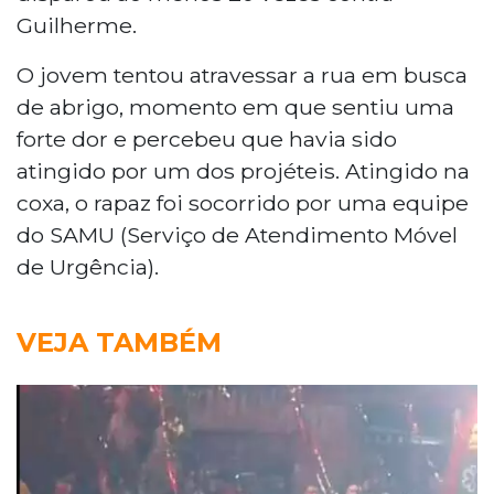
Guilherme.
O jovem tentou atravessar a rua em busca
de abrigo, momento em que sentiu uma
forte dor e percebeu que havia sido
atingido por um dos projéteis. Atingido na
coxa, o rapaz foi socorrido por uma equipe
do SAMU (Serviço de Atendimento Móvel
de Urgência).
VEJA TAMBÉM