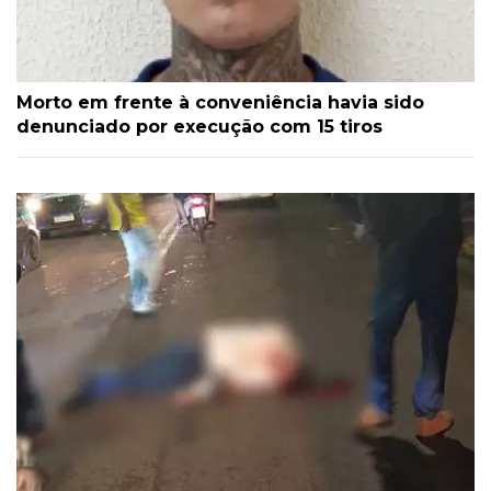
Morto em frente à conveniência havia sido
denunciado por execução com 15 tiros