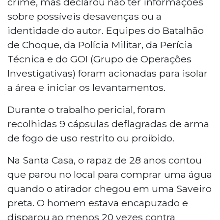
crime, mas declarou não ter informações
sobre possíveis desavenças ou a
identidade do autor. Equipes do Batalhão
de Choque, da Polícia Militar, da Perícia
Técnica e do GOI (Grupo de Operações
Investigativas) foram acionadas para isolar
a área e iniciar os levantamentos.
Durante o trabalho pericial, foram
recolhidas 9 cápsulas deflagradas de arma
de fogo de uso restrito ou proibido.
Na Santa Casa, o rapaz de 28 anos contou
que parou no local para comprar uma água
quando o atirador chegou em uma Saveiro
preta. O homem estava encapuzado e
disparou ao menos 20 vezes contra