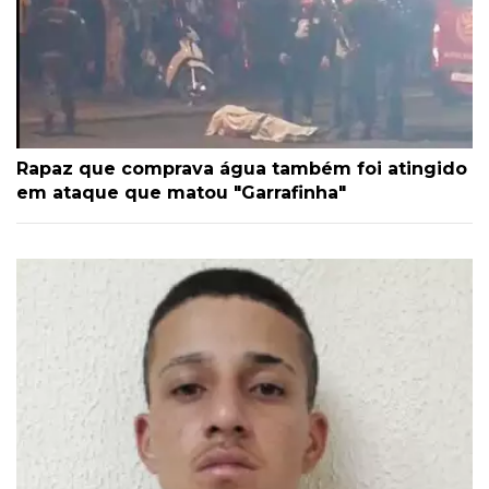
Rapaz que comprava água também foi atingido
em ataque que matou "Garrafinha"