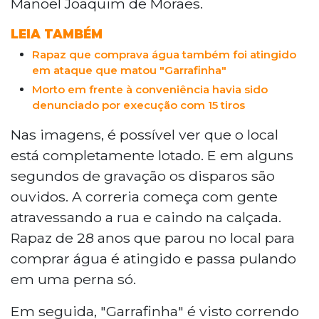
Manoel Joaquim de Moraes.
investigação.
LEIA TAMBÉM
Rapaz que comprava água também foi atingido
em ataque que matou "Garrafinha"
Morto em frente à conveniência havia sido
denunciado por execução com 15 tiros
Nas imagens, é possível ver que o local
está completamente lotado. E em alguns
segundos de gravação os disparos são
ouvidos. A correria começa com gente
atravessando a rua e caindo na calçada.
Rapaz de 28 anos que parou no local para
comprar água é atingido e passa pulando
em uma perna só.
Em seguida, "Garrafinha" é visto correndo