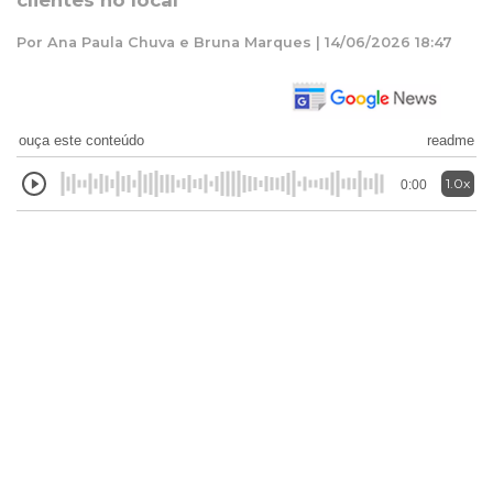
clientes no local
Por Ana Paula Chuva e Bruna Marques | 14/06/2026 18:47
ouça este conteúdo
readme
1.0x
0:00