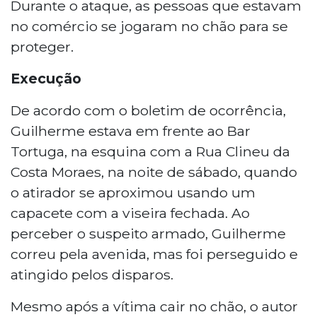
Durante o ataque, as pessoas que estavam
no comércio se jogaram no chão para se
proteger.
Execução
De acordo com o boletim de ocorrência,
Guilherme estava em frente ao Bar
Tortuga, na esquina com a Rua Clineu da
Costa Moraes, na noite de sábado, quando
o atirador se aproximou usando um
capacete com a viseira fechada. Ao
perceber o suspeito armado, Guilherme
correu pela avenida, mas foi perseguido e
atingido pelos disparos.
Mesmo após a vítima cair no chão, o autor