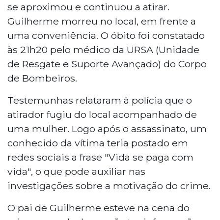
se aproximou e continuou a atirar.
Guilherme morreu no local, em frente a
uma conveniência. O óbito foi constatado
às 21h20 pelo médico da URSA (Unidade
de Resgate e Suporte Avançado) do Corpo
de Bombeiros.
Testemunhas relataram à polícia que o
atirador fugiu do local acompanhado de
uma mulher. Logo após o assassinato, um
conhecido da vítima teria postado em
redes sociais a frase "Vida se paga com
vida", o que pode auxiliar nas
investigações sobre a motivação do crime.
O pai de Guilherme esteve na cena do