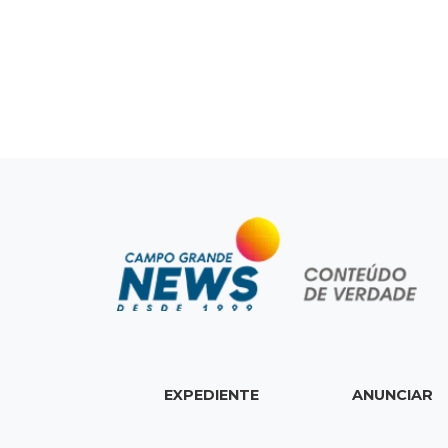
EXPEDIENTE
ANUNCIAR