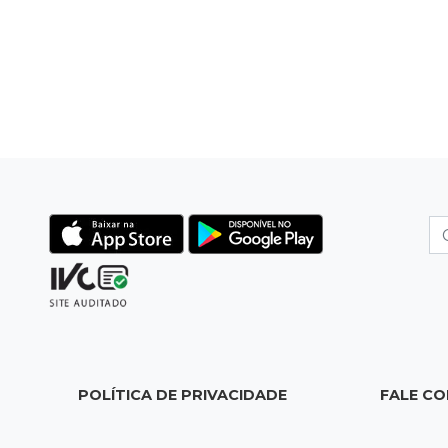
POLÍTICA DE PRIVACIDADE
FALE C