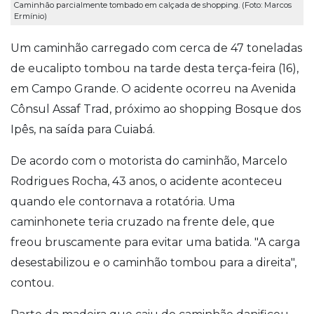
Caminhão parcialmente tombado em calçada de shopping. (Foto: Marcos
Ermínio)
Um caminhão carregado com cerca de 47 toneladas
de eucalipto tombou na tarde desta terça-feira (16),
em Campo Grande. O acidente ocorreu na Avenida
Cônsul Assaf Trad, próximo ao shopping Bosque dos
Ipês, na saída para Cuiabá.
De acordo com o motorista do caminhão, Marcelo
Rodrigues Rocha, 43 anos, o acidente aconteceu
quando ele contornava a rotatória. Uma
caminhonete teria cruzado na frente dele, que
freou bruscamente para evitar uma batida. "A carga
desestabilizou e o caminhão tombou para a direita",
contou.