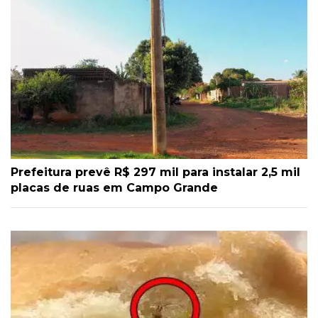
Prefeitura prevê R$ 297 mil para instalar 2,5 mil
placas de ruas em Campo Grande