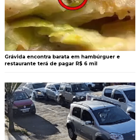
Grávida encontra barata em hambúrguer e
restaurante terá de pagar R$ 6 mil