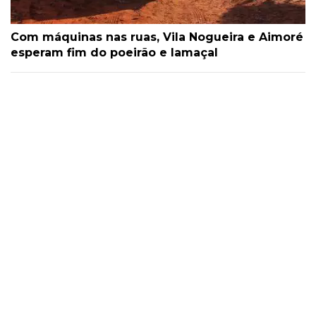
Com máquinas nas ruas, Vila Nogueira e Aimoré
esperam fim do poeirão e lamaçal