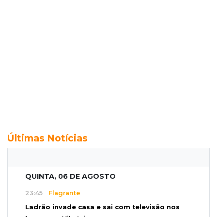
Últimas Notícias
QUINTA, 06 DE AGOSTO
23:45
Flagrante
Ladrão invade casa e sai com televisão nos