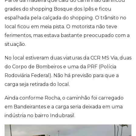
Parte da madeira que caiu do caminhão danificou
grades do shopping Bosque dos Ipês e ficou
espalhada pela calçada do shopping. O trânsito no
local ficou em meia pista. O motorista não teve
ferimentos, mas estava bastante preocupado com a
situação.
No local estiveram duas viaturas da CCR MS Via, duas
do Corpo de Bombeiros e uma da PRF (Polícia
Rodoviária Federal). Não há previsão para que a
carga seja retirada do local.
Ainda conforme Rocha, o caminhão foi carregado
em Bandeirantes e a carga seria deixada em uma
indústria no bairro Indubrasil.