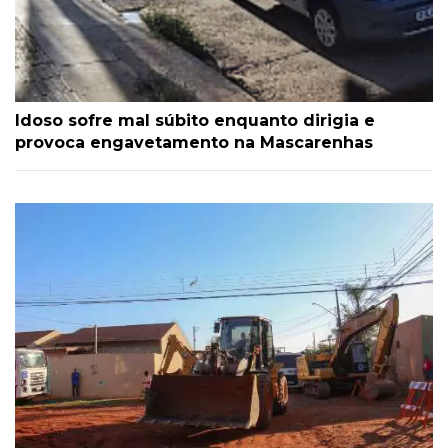
Idoso sofre mal súbito enquanto dirigia e
provoca engavetamento na Mascarenhas