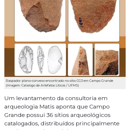
Raspador plano-convexo encontrado no sítio CG3 em Campo Grande
(Imagem: Catalogo de Artefatos Líticos / UFMS)
Um levantamento da consultoria em
arqueologia Matis aponta que Campo
Grande possui 36 sítios arqueológicos
catalogados, distribuídos principalmente