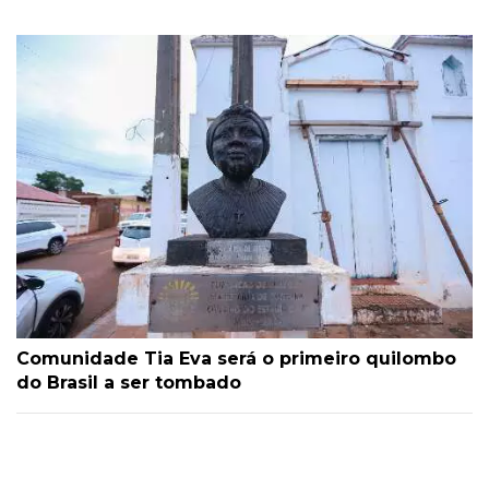
Comunidade Tia Eva será o primeiro quilombo
do Brasil a ser tombado