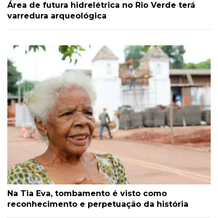
Área de futura hidrelétrica no Rio Verde terá
varredura arqueológica
Na Tia Eva, tombamento é visto como
reconhecimento e perpetuação da história