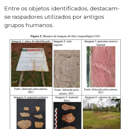
Entre os objetos identificados, destacam-
se raspadores utilizados por antigos
grupos humanos.