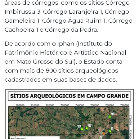
áreas de córregos, como os sítios Córrego
Imbirussu 3, Córrego Laranjeira 1, Córrego
Gameleira 1, Córrego Água Ruim 1, Córrego
Cachoeira 1 e Córrego da Pedra.
De acordo com o Iphan (Instituto do
Patrimônio Histórico e Artístico Nacional
em Mato Grosso do Sul), o Estado conta
com mais de 800 sítios arqueológicos
cadastrados em suas bases de dados.