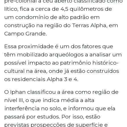
pré-colonial a céu aberto classificado como
lítico, fica a cerca de 4,5 quilômetros de
um condomínio de alto padrão em
construção na região do Terras Alpha, em
Campo Grande.
Essa proximidade é um dos fatores que
têm mobilizado arqueólogos a analisar um
possível impacto ao patrimônio histórico-
cultural na área, onde já estão construídos
os residenciais Alpha 3 e 4.
O Iphan classificou a área como região de
nível III, o que indica média a alta
interferência no solo, e informou que ela
passará por estudos. Por isso, estão
previstas prospecções de superfície e