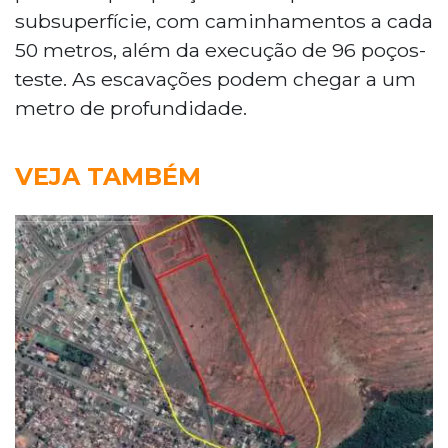
subsuperfície, com caminhamentos a cada
50 metros, além da execução de 96 poços-
teste. As escavações podem chegar a um
metro de profundidade.
VEJA TAMBÉM