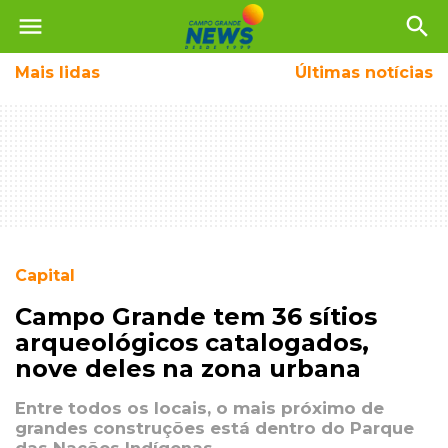
menu
search
Mais
lidas
Últimas notícias
Capital
Campo Grande tem 36 sítios
arqueológicos catalogados,
nove deles na zona urbana
Entre todos os locais, o mais próximo de
grandes construções está dentro do Parque