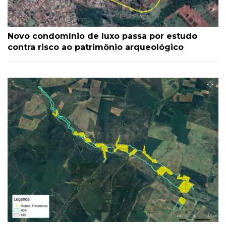
Novo condomínio de luxo passa por estudo
contra risco ao patrimônio arqueológico