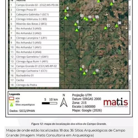
Mapa de onde estão localizados 18 dos 36 Sítios Arqueológicos de Campo
Grande (Imagem: Matis Consultoria em Arqueologia)