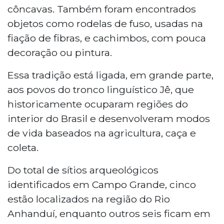
côncavas. Também foram encontrados
objetos como rodelas de fuso, usadas na
fiação de fibras, e cachimbos, com pouca
decoração ou pintura.
Essa tradição está ligada, em grande parte,
aos povos do tronco linguístico Jê, que
historicamente ocuparam regiões do
interior do Brasil e desenvolveram modos
de vida baseados na agricultura, caça e
coleta.
Do total de sítios arqueológicos
identificados em Campo Grande, cinco
estão localizados na região do Rio
Anhanduí, enquanto outros seis ficam em