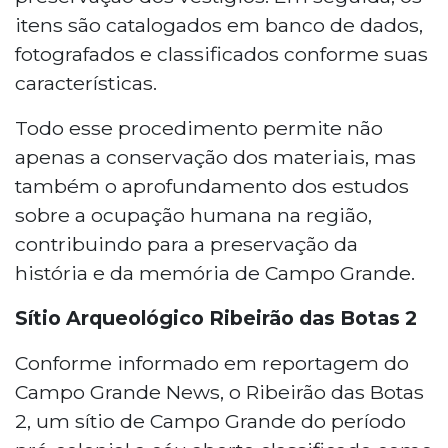
itens são catalogados em banco de dados,
fotografados e classificados conforme suas
características.
Todo esse procedimento permite não
apenas a conservação dos materiais, mas
também o aprofundamento dos estudos
sobre a ocupação humana na região,
contribuindo para a preservação da
história e da memória de Campo Grande.
Sítio Arqueológico Ribeirão das Botas 2
Conforme informado em reportagem do
Campo Grande News, o Ribeirão das Botas
2, um sítio de Campo Grande do período