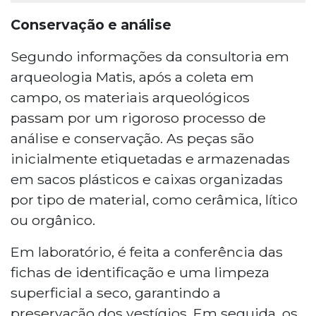
Conservação e análise
Segundo informações da consultoria em
arqueologia Matis, após a coleta em
campo, os materiais arqueológicos
passam por um rigoroso processo de
análise e conservação. As peças são
inicialmente etiquetadas e armazenadas
em sacos plásticos e caixas organizadas
por tipo de material, como cerâmica, lítico
ou orgânico.
Em laboratório, é feita a conferência das
fichas de identificação e uma limpeza
superficial a seco, garantindo a
preservação dos vestígios. Em seguida, os