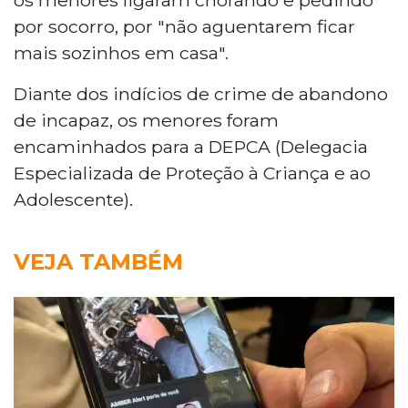
por socorro, por "não aguentarem ficar
mais sozinhos em casa".
Diante dos indícios de crime de abandono
de incapaz, os menores foram
encaminhados para a DEPCA (Delegacia
Especializada de Proteção à Criança e ao
Adolescente).
VEJA TAMBÉM