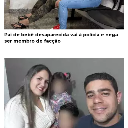
Pai de bebê desaparecida vai à polícia e nega
ser membro de facção