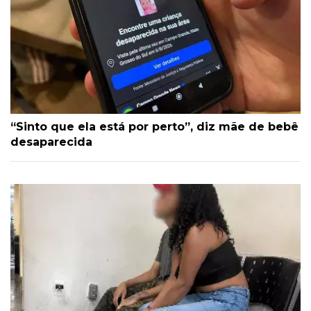
“Sinto que ela está por perto”, diz mãe de bebê
desaparecida