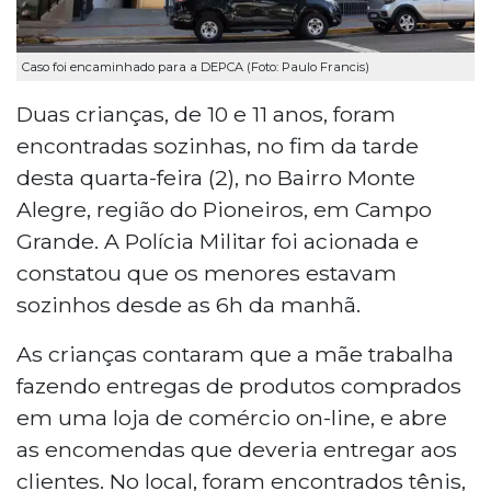
Caso foi encaminhado para a DEPCA (Foto: Paulo Francis)
Duas crianças, de 10 e 11 anos, foram
encontradas sozinhas, no fim da tarde
desta quarta-feira (2), no Bairro Monte
Alegre, região do Pioneiros, em Campo
Grande. A Polícia Militar foi acionada e
constatou que os menores estavam
sozinhos desde as 6h da manhã.
As crianças contaram que a mãe trabalha
fazendo entregas de produtos comprados
em uma loja de comércio on-line, e abre
as encomendas que deveria entregar aos
clientes. No local, foram encontrados tênis,