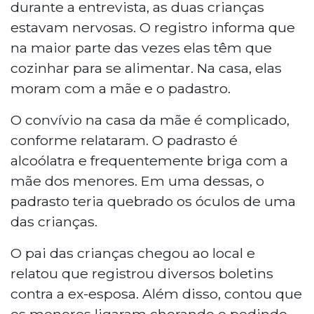
durante a entrevista, as duas crianças
estavam nervosas. O registro informa que
na maior parte das vezes elas têm que
cozinhar para se alimentar. Na casa, elas
moram com a mãe e o padastro.
O convívio na casa da mãe é complicado,
conforme relataram. O padrasto é
alcoólatra e frequentemente briga com a
mãe dos menores. Em uma dessas, o
padrasto teria quebrado os óculos de uma
das crianças.
O pai das crianças chegou ao local e
relatou que registrou diversos boletins
contra a ex-esposa. Além disso, contou que
os menores ligaram chorando e pedindo