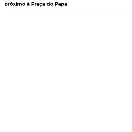
próximo à Praça do Papa