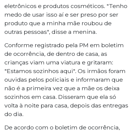
eletrônicos e produtos cosméticos. "Tenho
medo de usar isso aí e ser preso por ser
produto que a minha mãe roubou de
outras pessoas", disse a menina.
Conforme registrado pela PM em boletim
de ocorrência, de dentro de casa, as
crianças viam uma viatura e gritaram:
"Estamos sozinhos aqui". Os irmãos foram
ouvidas pelos policiais e informaram que
não é a primeira vez que a mãe os deixa
sozinhos em casa. Disseram que ela só
volta à noite para casa, depois das entregas
do dia.
De acordo com o boletim de ocorrência,