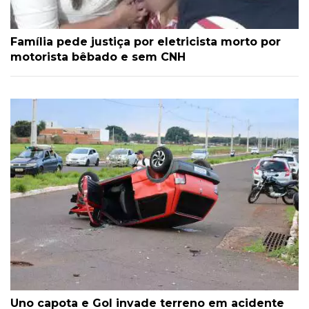
Família pede justiça por eletricista morto por
motorista bêbado e sem CNH
Uno capota e Gol invade terreno em acidente