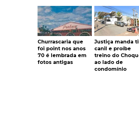
Churrascaria que
Justiça manda ti
foi point nos anos
canil e proíbe
70 é lembrada em
treino do Choqu
fotos antigas
ao lado de
condomínio