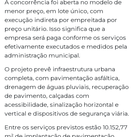
A concorrência foi aberta no modelo de
menor preço, em lote único, com
execução indireta por empreitada por
preço unitário. Isso significa que a
empresa será paga conforme os serviços
efetivamente executados e medidos pela
administração municipal.
O projeto prevê infraestrutura urbana
completa, com pavimentação asfáltica,
drenagem de águas pluviais, recuperação
de pavimento, calçadas com
acessibilidade, sinalização horizontal e
vertical e dispositivos de segurança viária.
Entre os serviços previstos estão 10.152,77
m² de implantação de pavimentação,