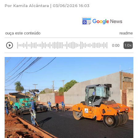
Por Kamila Alcântara | 03/06/2026 16:03
ouça este conteúdo
readme
1.0x
0:00