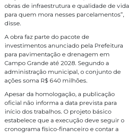
obras de infraestrutura e qualidade de vida
para quem mora nesses parcelamentos”,
disse.
A obra faz parte do pacote de
investimentos anunciado pela Prefeitura
para pavimentação e drenagem em
Campo Grande até 2028. Segundo a
administração municipal, o conjunto de
ações soma R$ 640 milhões.
Apesar da homologação, a publicação
oficial não informa a data prevista para
início dos trabalhos. O projeto básico
estabelece que a execução deve seguir o
cronograma físico-financeiro e contar a