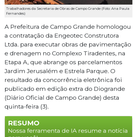
Trabalhadores da Secretaria de Obras de Campo Grande (Foto: Ana Paula
Fernandes)
A Prefeitura de Campo Grande homologou
a contratação da Engeotec Construtora
Ltda. para executar obras de pavimentação
e drenagem no Complexo Tiradentes, na
Etapa A, que abrange os parcelamentos
Jardim Jerusalém e Estrela Parque. O
resultado da concorrência eletrônica foi
publicado em edição extra do Diogrande
(Diário Oficial de Campo Grande) desta
quinta-feira (3).
RESUMO
Nossa ferramenta de IA resume a notícia