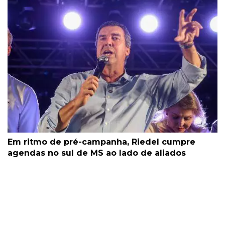
Em ritmo de pré-campanha, Riedel cumpre
agendas no sul de MS ao lado de aliados