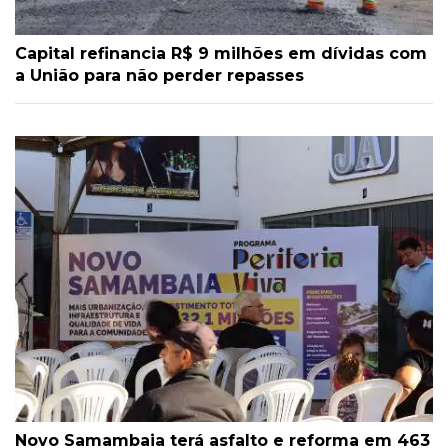
Capital refinancia R$ 9 milhões em dívidas com
a União para não perder repasses
Novo Samambaia terá asfalto e reforma em 463