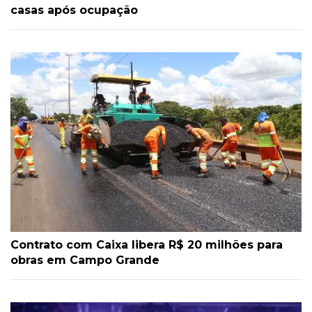
casas após ocupação
Contrato com Caixa libera R$ 20 milhões para
obras em Campo Grande