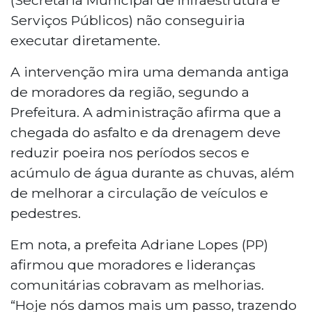
Serviços Públicos) não conseguiria
executar diretamente.
A intervenção mira uma demanda antiga
de moradores da região, segundo a
Prefeitura. A administração afirma que a
chegada do asfalto e da drenagem deve
reduzir poeira nos períodos secos e
acúmulo de água durante as chuvas, além
de melhorar a circulação de veículos e
pedestres.
Em nota, a prefeita Adriane Lopes (PP)
afirmou que moradores e lideranças
comunitárias cobravam as melhorias.
“Hoje nós damos mais um passo, trazendo