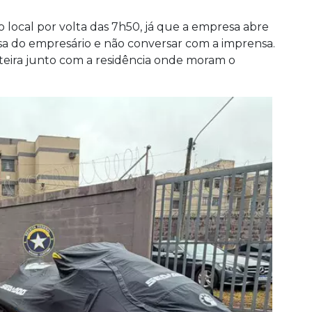
 local por volta das 7h50, já que a empresa abre
asa do empresário e não conversar com a imprensa.
eira junto com a residência onde moram o