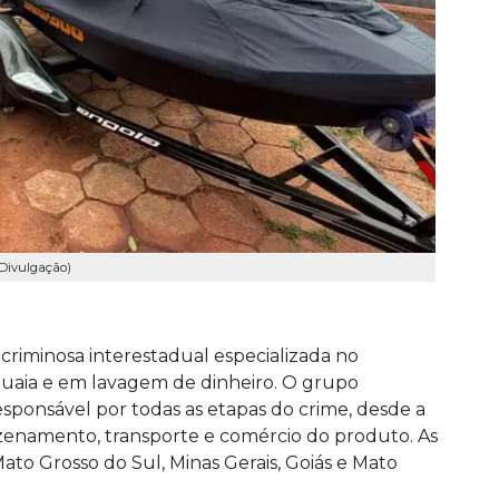
 Divulgação)
criminosa interestadual especializada no
uaia e em lavagem de dinheiro. O grupo
sponsável por todas as etapas do crime, desde a
azenamento, transporte e comércio do produto. As
to Grosso do Sul, Minas Gerais, Goiás e Mato