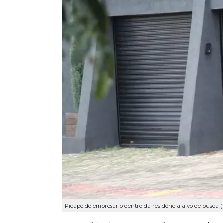
Picape do empresário dentro da residência alvo de busca (